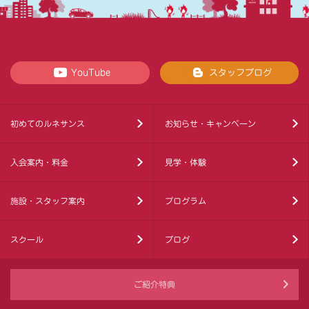
YouTube
スタッフブログ
初めてのルネサンス
お知らせ・キャンペーン
入会案内・料金
見学・体験
施設・スタッフ案内
プログラム
スクール
ブログ
ご紹介特典