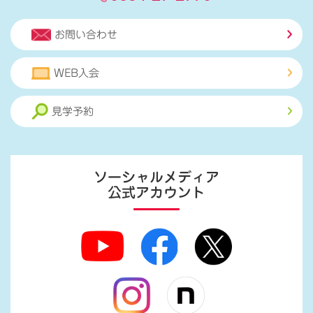
お問い合わせ
WEB入会
見学予約
ソーシャルメディア
公式アカウント