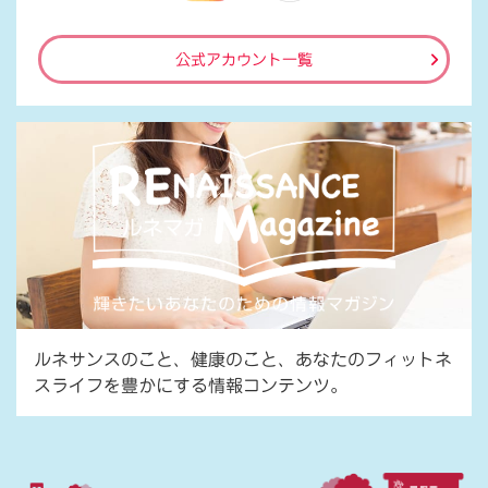
公式アカウント一覧
ルネサンスのこと、健康のこと、あなたのフィットネ
スライフを豊かにする情報コンテンツ。