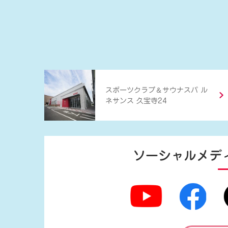
＆
スポーツクラブ
サウナスパ ル
ネサンス 久宝寺24
ソーシャルメデ