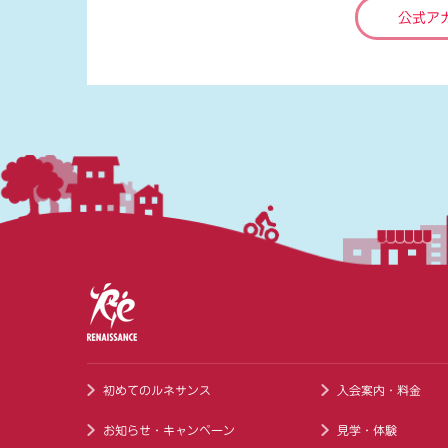
公式ア
初めてのルネサンス
入会案内・料金
お知らせ・キャンペーン
見学・体験