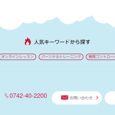
人気キーワードから探す
オンラインレッスン
パーソナルトレーニング
糖質コントロー
0742-40-2200
お問い合わせ