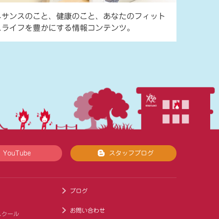
ネサンスのこと、健康のこと、あなたのフィット
スライフを豊かにする情報コンテンツ。
YouTube
スタッフブログ
ブログ
お問い合わせ
スクール