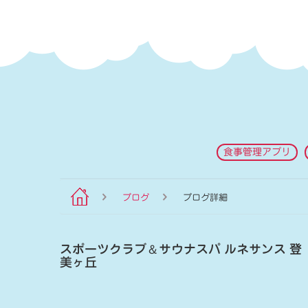
食事管理アプリ
ブログ
ブログ詳細
スポーツクラブ
＆
サウナスパ ルネサンス 登
美ヶ丘