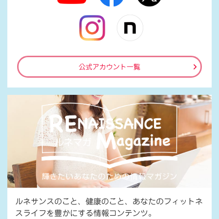
公式アカウント一覧
ルネサンスのこと、健康のこと、あなたのフィットネ
スライフを豊かにする情報コンテンツ。