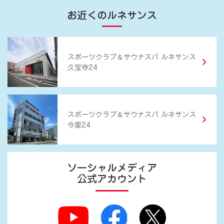
お近くのルネサンス
＆
スポーツクラブ
サウナスパ ルネサンス
久宝寺24
＆
スポーツクラブ
サウナスパ ルネサンス
今里24
ソーシャルメディア
公式アカウント