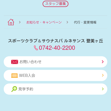
スタッフ募集
お知らせ・キャンペーン
代行・変更情報
スポーツクラブ
＆
サウナスパ ルネサンス 登美ヶ丘
0742-40-2200
お問い合わせ
WEB入会
見学予約