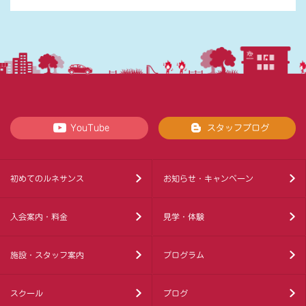
YouTube
スタッフブログ
初めてのルネサンス
お知らせ・キャンペーン
入会案内・料金
見学・体験
施設・スタッフ案内
プログラム
スクール
ブログ