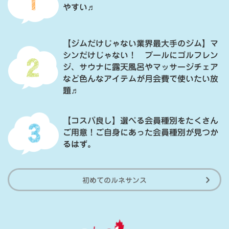
やすい♬
【ジムだけじゃない業界最大手のジム】マ
シンだけじゃない！ プールにゴルフレン
ジ、サウナに露天風呂やマッサージチェア
など色んなアイテムが月会費で使いたい放
題♬
【コスパ良し】選べる会員種別をたくさん
ご用意！ご自身にあった会員種別が見つか
るはず。
初めてのルネサンス