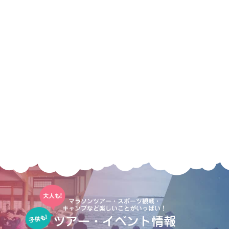
マラソンツアー・スポーツ観戦・
キャンプなど楽しいことがいっぱい！
ツアー・イベント情報