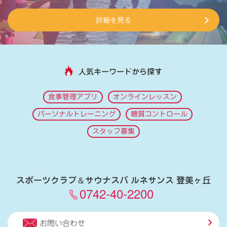
詳細を見る
人気キーワードから探す
食事管理アプリ
オンラインレッスン
パーソナルトレーニング
糖質コントロール
スタッフ募集
スポーツクラブ
＆
サウナスパ ルネサンス 登美ヶ丘
0742-40-2200
お問い合わせ