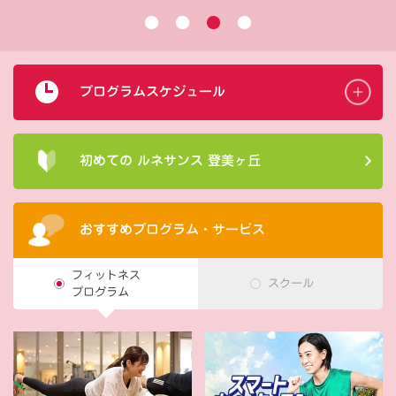
プログラムスケジュール
初めての ルネサンス 登美ヶ丘
おすすめプログラム・サービス
フィットネス
スクール
プログラム