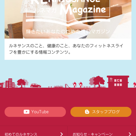
ルネサンスのこと、健康のこと、あなたのフィットネスライ
フを豊かにする情報コンテンツ。
YouTube
スタッフブログ
初めてのルネサンス
お知らせ・キャンペーン