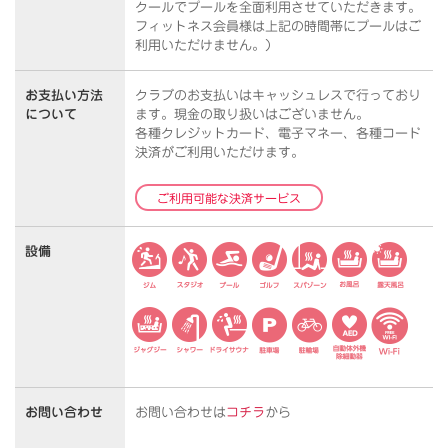
クールでプールを全面利用させていただきます。
フィットネス会員様は上記の時間帯にプールはご
利用いただけません。）
お支払い方法
クラブのお支払いはキャッシュレスで行っており
について
ます。
現金の取り扱いはございません。
各種クレジットカード、電子マネー、各種コード
決済がご利用いただけます。
ご利用可能な決済サービス
設備
お問い合わせ
お問い合わせは
コチラ
から