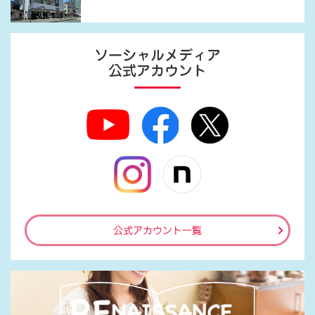
ソーシャルメディア
公式アカウント
公式アカウント一覧