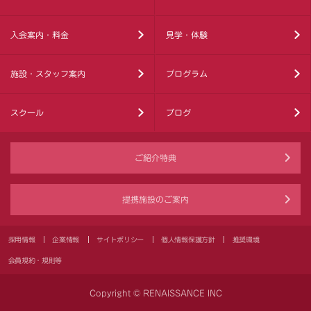
入会案内・料金
見学・体験
施設・スタッフ案内
プログラム
スクール
ブログ
ご紹介特典
提携施設のご案内
採用情報
企業情報
サイトポリシー
個人情報保護方針
推奨環境
会員規約・規則等
Copyright © RENAISSANCE INC