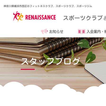
神奈川県横浜市西区のフィットネスクラブ、スポーツクラブ、スポーツジム
スポーツクラブ
お知らせ
入会案内・
スタッフブログ