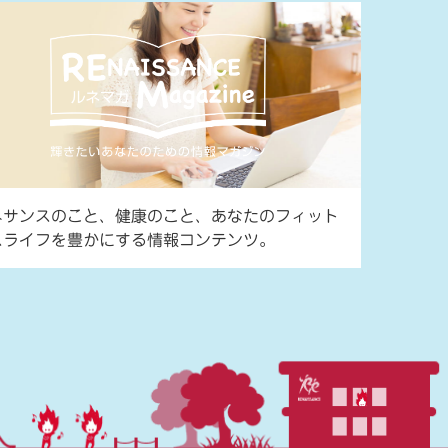
ネサンスのこと、健康のこと、あなたのフィット
スライフを豊かにする情報コンテンツ。