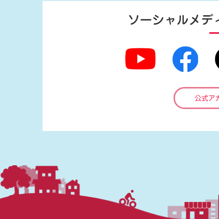
ソーシャルメデ
公式ア