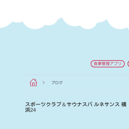
食事管理アプリ
ブログ
スポーツクラブ
＆
サウナスパ ルネサンス 横
浜24