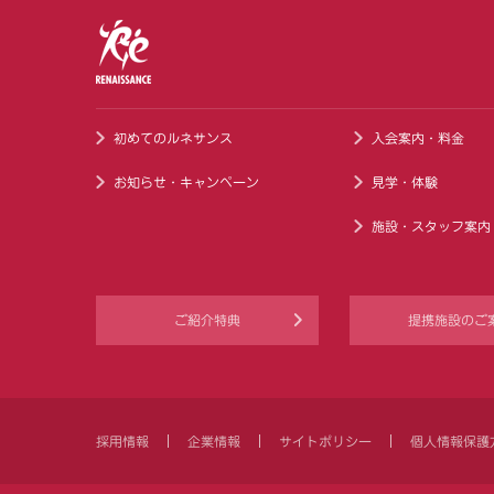
初めてのルネサンス
入会案内・料金
お知らせ・キャンペーン
見学・体験
施設・スタッフ案内
ご紹介特典
提携施設のご
採用情報
企業情報
サイトポリシー
個人情報保護