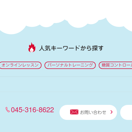
人気キーワードから探す
オンラインレッスン
パーソナルトレーニング
糖質コントロー
045-316-8622
お問い合わせ