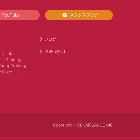
YouTube
スタッフブログ
ブログ
お問い合わせ
スクール
am Training
roupTraining
ングスクール
Copyright © RENAISSANCE INC