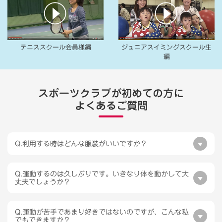
テニススクール会員様編
ジュニアスイミングスクール生
編
スポーツクラブが初めての方に
よくあるご質問
Q.利用する時はどんな服装がいいですか？
Q.運動するのは久しぶりです。いきなり体を動かして大
丈夫でしょうか？
Q.運動が苦手であまり好きではないのですが、こんな私
でもできますか？