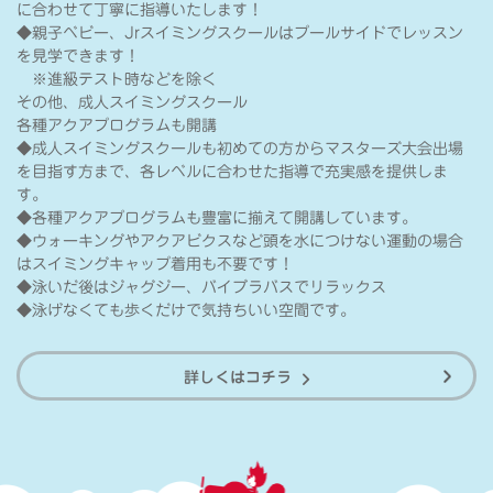
に合わせて丁寧に指導いたします！
◆親子ベビー、Jrスイミングスクールはプールサイドでレッスン
を見学できます！
※進級テスト時などを除く
その他、成人スイミングスクール
各種アクアプログラムも開講
◆成人スイミングスクールも初めての方からマスターズ大会出場
を目指す方まで、各レベルに合わせた指導で充実感を提供しま
す。
◆各種アクアプログラムも豊富に揃えて開講しています。
◆ウォーキングやアクアビクスなど頭を水につけない運動の場合
はスイミングキャップ着用も不要です！
◆泳いだ後はジャグジー、バイブラバスでリラックス
◆泳げなくても歩くだけで気持ちいい空間です。
詳しくはコチラ