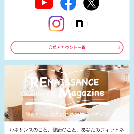
公式アカウント一覧
ルネサンスのこと、健康のこと、あなたのフィットネ