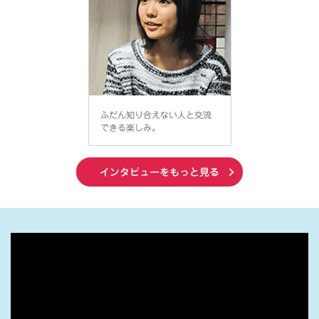
ふだん知り合えない人と交流
できる楽しみ。
インタビューをもっと見る