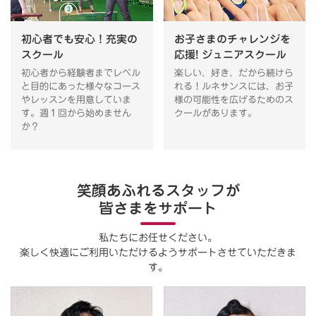
初心者でも安心！充実の
お子さまのチャレンジを
スクール
応援! ジュニアスクール
初心者から経験者までレベル
楽しい、好き、だから続けら
と目的にあった様々なコース
れる！ルネサンスには、お子
やレッスンを用意していま
様の可能性を広げるためのス
す。週１回から始めません
クールがあります。
か？
笑顔あふれるスタッフが
皆さまをサポート
私たちにお任せください。
楽しく快適にご利用いただけるようサポートさせていただきま
す。