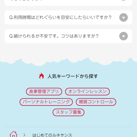
Q.利用時間はどれぐらいを目安にしたらいいですか？
Q.続けられるか不安です。コツはありますか？
人気キーワードから探す
食事管理アプリ
オンラインレッスン
パーソナルトレーニング
糖質コントロール
スタッフ募集
はじめてのルネサンス