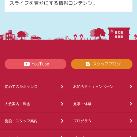
スライフを豊かにする情報コンテンツ。
YouTube
スタッフブログ
初めてのルネサンス
お知らせ・キャンペーン
入会案内・料金
見学・体験
施設・スタッフ案内
プログラム