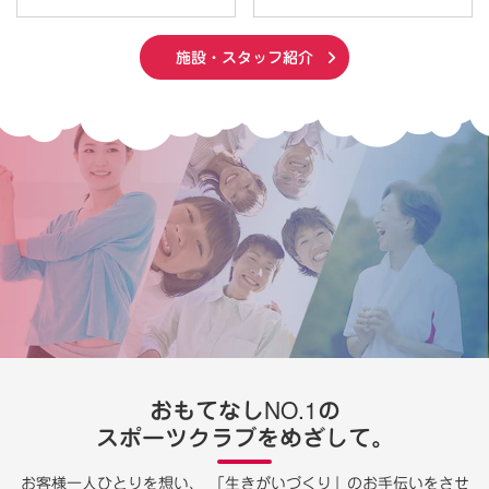
施設・スタッフ紹介
おもてなしNO.1の
スポーツクラブをめざして。
お客様一人ひとりを想い、
「生きがいづくり」のお手伝いをさせ