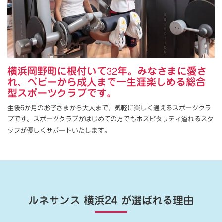
横浜岡野町に根付いて32年。みなさまに愛さ
れ、ベビーから成人まで一生涯楽しめる総合
型スポーツクラブです。
生後6か月のお子さまから大人まで、気軽に楽しく通えるスポーツクラ
ブです。スポーツクラブがはじめての方でもホスピタリティ溢れるスタ
ッフが優しくサポートいたします。
ルネサンス 横浜24
が選ばれる理由