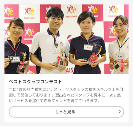
ベストスタッフコンテスト
年に1度の社内接客コンテスト。全スタッフの接客スキル向上を目
指して開催しております。選出されたスタッフを見本に、より良
いサービスを提供できるマインドを育てていきます。
もっと見る