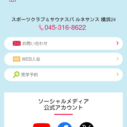
スポーツクラブ
＆
サウナスパ ルネサンス 横浜24
045-316-8622
お問い合わせ
WEB入会
見学予約
ソーシャルメディア
公式アカウント