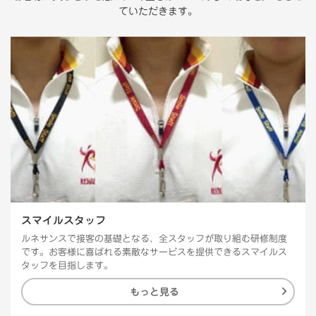
ていただきます。
スマイルスタッフ
ルネサンスで接客の基礎となる、全スタッフが取り組む研修制度
です。お客様に喜ばれる素敵なサービスを提供できるスマイルス
タッフを目指します。
もっと見る