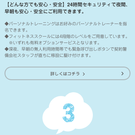
【どんな方でも安心・安全】24時間セキュリティで夜間、
早朝も安心・安全にご利用できます。
◆パーソナルトレーニングはお好みのパーソナルトレーナーを指
名できます。
◆フィットネススクールには4段階のレベルをご用意しています。
※いずれも有料オプションサービスとなります。
◆深夜、早朝の無人利用時間帯でも緊急呼び出しボタンで契約警
備会社スタッフが直ちに移設に駆け付けます。
詳しくはコチラ