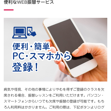
便利なWEB振替サービス
病気や怪我、その他の事情によりやむを得ずご登録のクラスを欠
席される場合、振替レッスンをご利用いただけます。パソコン・
スマートフォンからいつでも欠席や振替の登録が可能です。もち
ろん利用料はかかりません。ご利用の際は、下記ボタンよりログ