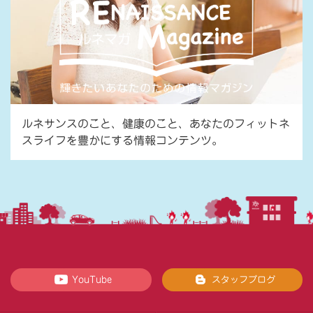
ルネサンスのこと、健康のこと、あなたのフィットネ
スライフを豊かにする情報コンテンツ。
YouTube
スタッフブログ