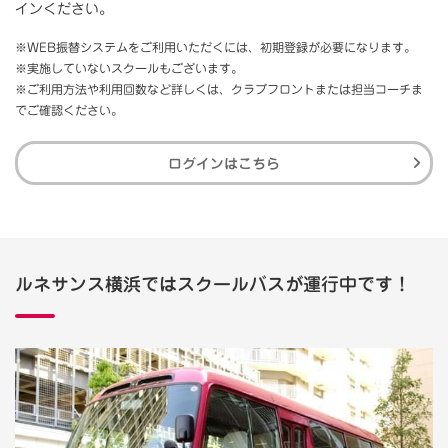
インください。
※WEB振替システムをご利用いただくには、初期登録が必要になります。
※実施していないスクールもございます。
※ご利用方法や利用回数など詳しくは、クラブフロントまたは担当コーチま
でご確認ください。
ログインはこちら
ルネサンス横浜ではスクールバスが運行中です！