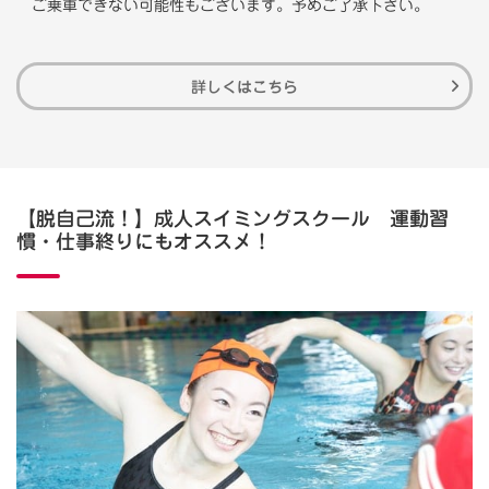
ご乗車できない可能性もございます。予めご了承下さい。
詳しくはこちら
【脱自己流！】成人スイミングスクール 運動習
慣・仕事終りにもオススメ！