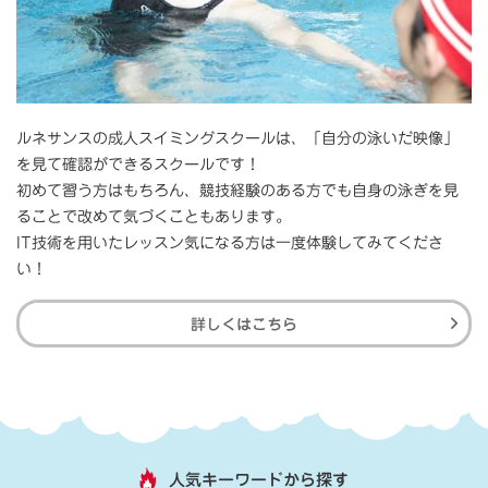
ルネサンスの成人スイミングスクールは、「自分の泳いだ映像」
を見て確認ができるスクールです！
初めて習う方はもちろん、競技経験のある方でも自身の泳ぎを見
ることで改めて気づくこともあります。
IT技術を用いたレッスン気になる方は一度体験してみてくださ
い！
詳しくはこちら
人気キーワードから探す