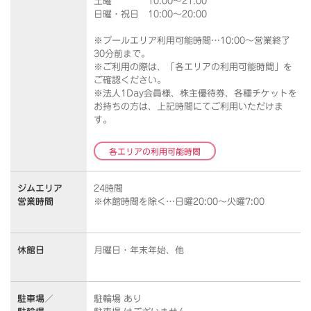
土曜 10:00～21:00
日曜・祝日 10:00～20:00
※プールエリア利用可能時間…10:00～営業終了
30分前まで。
※ご利用の際は、「各エリアの利用可能時間」を
ご確認ください。
※法人1Day会員様、株主優待券、各種チケットを
お持ちの方は、上記時間にてご利用いただけま
す。
各エリアの利用可能時間
ジムエリア
24時間
営業時間
※休館時間を除く…日曜20:00～火曜7:00
休館日
月曜日・年末年始、他
駐車場／
駐輪場 あり