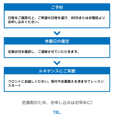
ご予約
日程をご確認の上、ご希望の日時を選び、WEBまたはお電話より
お申し込みください。
体験日の確定
定員状況を確認し、ご連絡させていただきます。
ルネサンスにご来館
フロントにお越しください。受付やお着替えを済ませてレッスン
スタート
定員制のため、お申し込みはお早めに!
TEL.