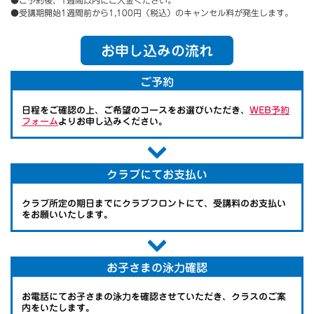
●受講期開始1週間前から1,100円（税込）のキャンセル料が発生します。
お申し込みの流れ
ご予約
日程をご確認の上、ご希望のコースをお選びいただき、
WEB予約
フォーム
よりお申し込みください。
クラブにてお支払い
クラブ所定の期日までにクラブフロントにて、受講料のお支払い
をお願いいたします。
お子さまの泳力確認
お電話にてお子さまの泳力を確認させていただき、クラスのご案
内をいたします。