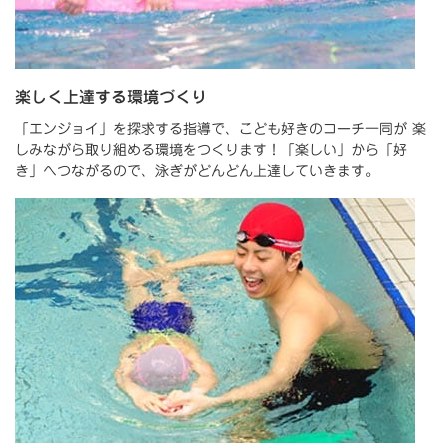
楽しく上達する環境づくり
「エンジョイ」を探求する指導で、こども好きのコーチ一同が 楽
しみながら取り組める環境をつくります！「楽しい」から「好
き」へつながるので、泳ぎがどんどん上達していきます。