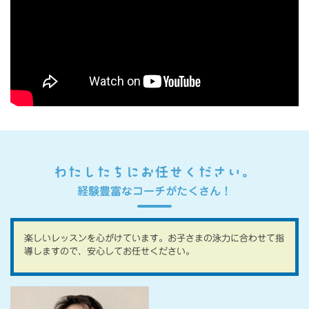
わたしたちにお任せください。
経験豊富なコーチがたくさん！
楽しいレッスンを心がけています。お子さまの泳力に合わせて指
導しますので、安心してお任せください。