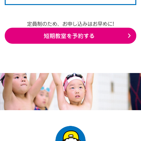
定員制のため、お申し込みはお早めに!
短期教室を予約する