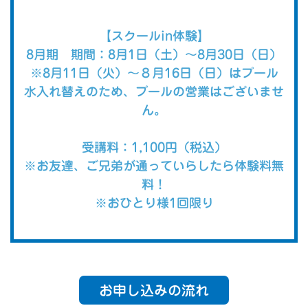
【スクールin体験】
8月期 期間：8月1日（土）～8月30日（日）
※8月11日（火）～８月16日（日）はプール
水入れ替えのため、プールの営業はございませ
ん。
受講料：1,100円（税込）
※お友達、ご兄弟が通っていらしたら体験料無
料！
※おひとり様1回限り
お申し込みの流れ