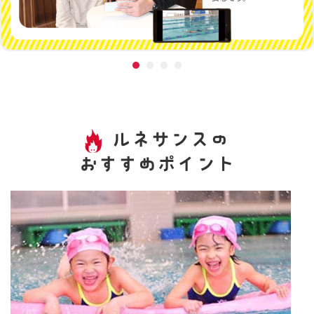
ルネサンスの
おすすめポイント