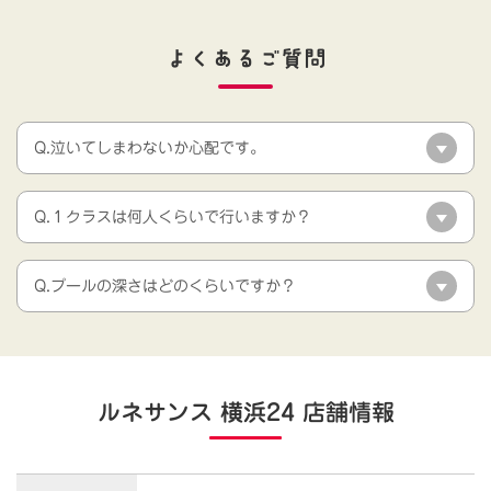
よくあるご質問
Q.泣いてしまわないか心配です。
Q.１クラスは何人くらいで行いますか？
Q.プールの深さはどのくらいですか？
ルネサンス 横浜24 店舗情報