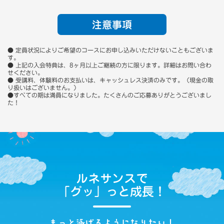
注意事項
● 定員状況によりご希望のコースにお申し込みいただけないこともございま
す。
● 上記の入会特典は、8ヶ月以上ご継続の方に限ります。詳細はお問い合わ
せください。
● 受講料、体験料のお支払いは、キャッシュレス決済のみです。（現金の取
り扱いはございません。）
●すべての期は満員になりました。たくさんのご応募ありがとうございまし
た！
ルネサンスで
「グッ」っと成長！
もっと泳げるようになりたい！