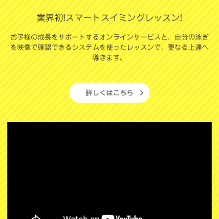
業界初!スマートスイミングレッスン!
お子様の成長をサポートするオンラインサービスと、自分の泳ぎ
を映像で確認できるシステムを使ったレッスンで、更なる上達へ
導きます。
詳しくはこちら