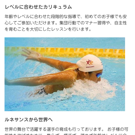
レベルに合わせたカリキュラム
年齢やレベルに合わせた段階的な指導で、初めてのお子様でも安
心してご参加いただけます。集団行動でのマナー習得や、自主性
を育むことを大切にしたレッスンを行います。
ルネサンスから世界へ
世界の舞台で活躍する選手の育成も行っております。 お子様の可