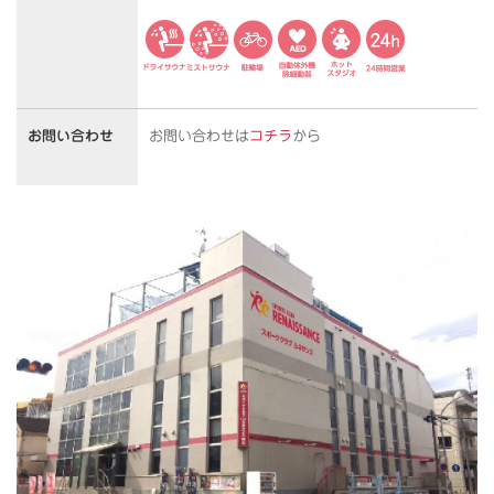
お問い合わせ
お問い合わせは
コチラ
から