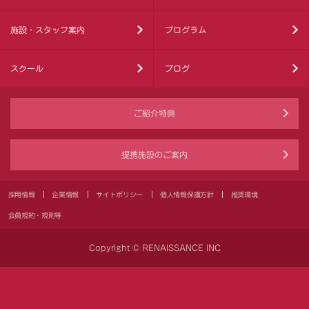
施設・スタッフ案内
プログラム
スクール
ブログ
ご紹介特典
提携施設のご案内
採用情報
企業情報
サイトポリシー
個人情報保護方針
推奨環境
会員規約・規則等
Copyright © RENAISSANCE INC