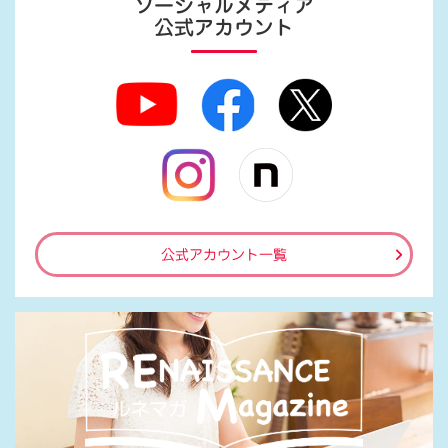
ソーシャルメディア
公式アカウント
公式アカウント一覧