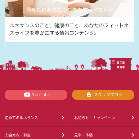
ルネサンスのこと、健康のこと、あなたのフィットネ
スライフを豊かにする情報コンテンツ。
YouTube
スタッフブログ
初めてのルネサンス
お知らせ・キャンペーン
入会案内・料金
見学・体験