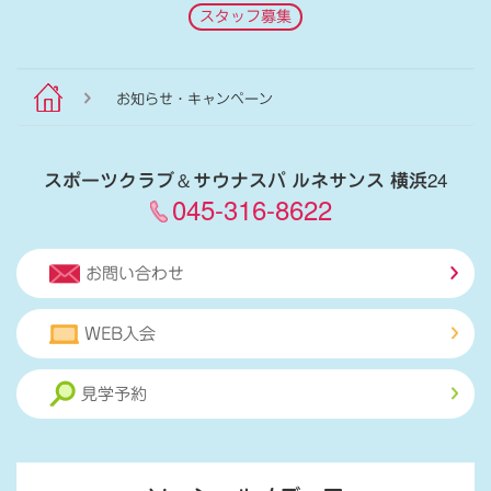
スタッフ募集
お知らせ・キャンペーン
スポーツクラブ
＆
サウナスパ ルネサンス 横浜24
045-316-8622
お問い合わせ
WEB入会
見学予約