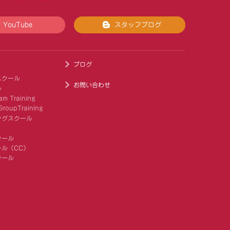
YouTube
スタッフブログ
ブログ
スクール
お問い合わせ
ル
am Training
roupTraining
ングスクール
クール
ル（CC）
クール