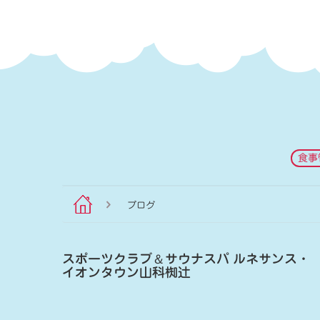
食事
ブログ
スポーツクラブ
＆
サウナスパ ルネサンス・
イオンタウン山科椥辻