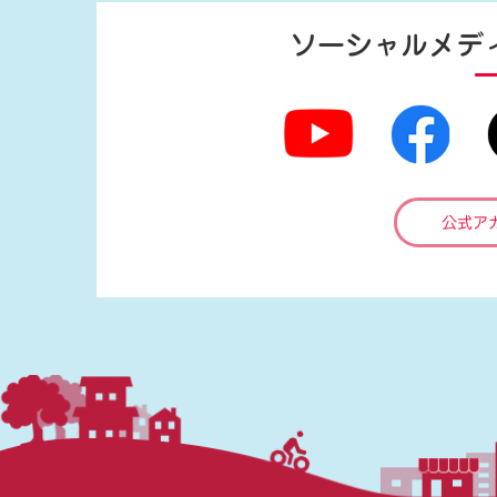
ソーシャルメデ
公式ア