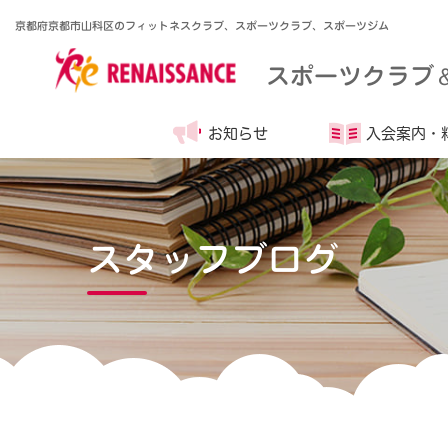
京都府京都市山科区のフィットネスクラブ、スポーツクラブ、スポーツジム
スポーツクラブ
お知らせ
入会案内・
スタッフブログ