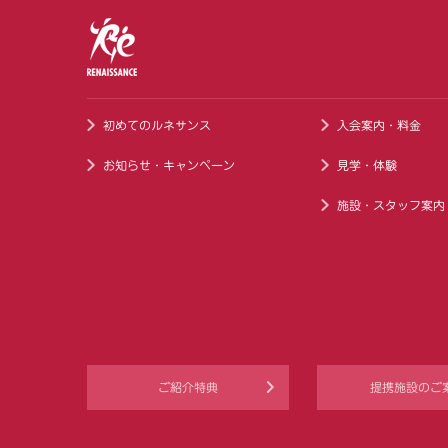
初めてのルネサンス
入会案内・料金
お知らせ・キャンペーン
見学・体験
施設・スタッフ案内
ご紹介特典
提携施設のご