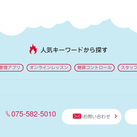
人気キーワードから探す
管理アプリ
オンラインレッスン
糖質コントロール
スタッ
075-582-5010
お問い合わせ