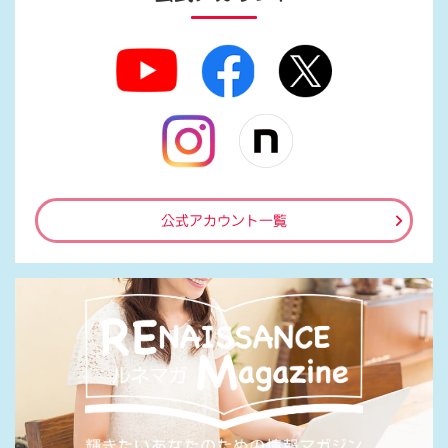
公式アカウント一覧