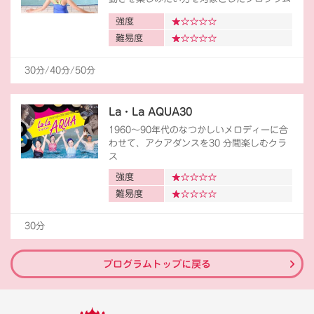
強度
難易度
30分/40分/50分
La・La AQUA30
1960～90年代のなつかしいメロディーに合
わせて、アクアダンスを30 分間楽しむクラ
ス
強度
難易度
30分
プログラムトップに戻る