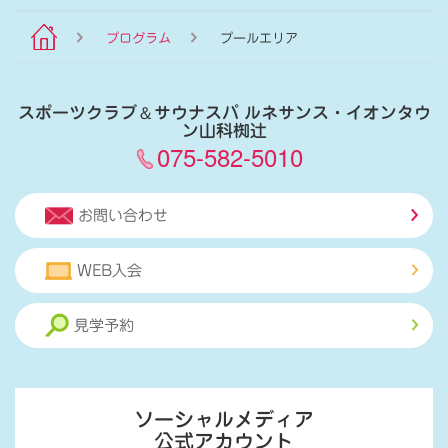
プログラム
プールエリア
スポーツクラブ
＆
サウナスパ ルネサンス・イオンタウ
ン山科椥辻
075-582-5010
お問い合わせ
WEB入会
見学予約
ソーシャルメディア
公式アカウント