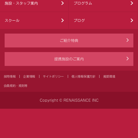
施設・スタッフ案内
プログラム
スクール
ブログ
ご紹介特典
提携施設のご案内
採用情報
企業情報
サイトポリシー
個人情報保護方針
推奨環境
会員規約・規則等
Copyright © RENAISSANCE INC