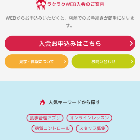
ラクラクWEB入会のご案内
WEBからお申込みいただくと、店舗でのお手続きが簡単になりま
す。
入会お申込みはこちら
見学・体験について
お問い合わせ
人気キーワードから探す
食事管理アプリ
オンラインレッスン
糖質コントロール
スタッフ募集