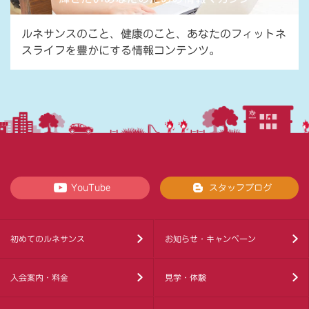
ルネサンスのこと、健康のこと、あなたのフィットネ
スライフを豊かにする情報コンテンツ。
YouTube
スタッフブログ
初めてのルネサンス
お知らせ・キャンペーン
入会案内・料金
見学・体験