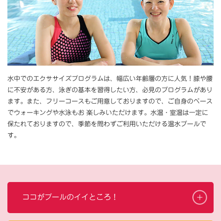
水中でのエクササイズプログラムは、幅広い年齢層の方に人気！膝や腰
に不安がある方、泳ぎの基本を習得したい方、必見のプログラムがあり
ます。また、フリーコースもご用意しておりますので、ご自身のペース
でウォーキングや水泳もお 楽しみいただけます。水温・室温は一定に
保たれておりますので、季節を問わずご利用いただける温水プールで
す。
ココがプールのイイところ！