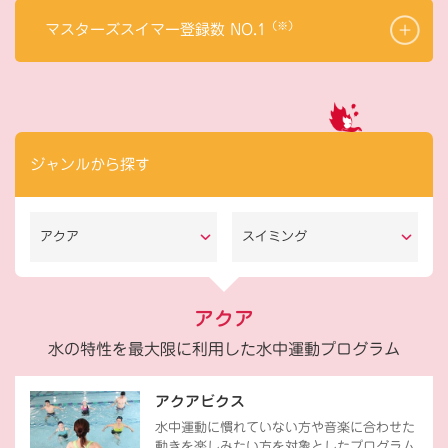
（※）
マスターズスイマー登録数 NO.1
ジャンルから探す
アクア
スイミング
アクア
水の特性を最大限に利用した水中運動プログラム
アクアビクス
水中運動に慣れていない方や音楽に合わせた
動きを楽しみたい方を対象としたプログラム