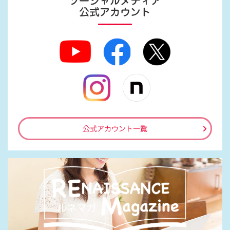
ソーシャルメディア
公式アカウント
公式アカウント一覧