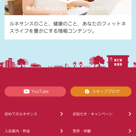
ルネサンスのこと、健康のこと、あなたのフィットネ
スライフを豊かにする情報コンテンツ。
YouTube
スタッフブログ
初めてのルネサンス
お知らせ・キャンペーン
入会案内・料金
見学・体験