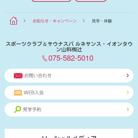
お知らせ・キャンペーン
見学・体験
スポーツクラブ
＆
サウナスパ ルネサンス・イオンタウ
ン山科椥辻
075-582-5010
お問い合わせ
WEB入会
見学予約