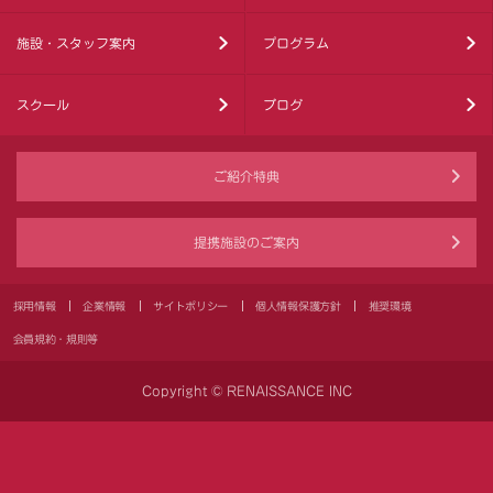
施設・スタッフ案内
プログラム
スクール
ブログ
ご紹介特典
提携施設のご案内
採用情報
企業情報
サイトポリシー
個人情報保護方針
推奨環境
会員規約・規則等
Copyright © RENAISSANCE INC