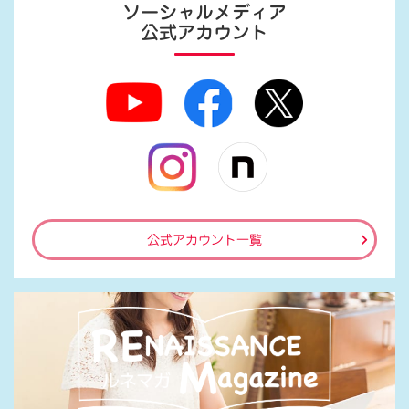
ソーシャルメディア
公式アカウント
公式アカウント一覧