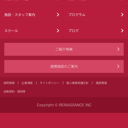
施設・スタッフ案内
プログラム
スクール
ブログ
ご紹介特典
提携施設のご案内
採用情報
企業情報
サイトポリシー
個人情報保護方針
推奨環境
会員規約・規則等
Copyright © RENAISSANCE INC