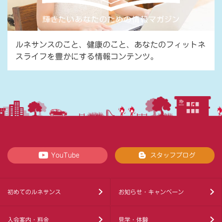
ルネサンスのこと、健康のこと、あなたのフィットネ
スライフを豊かにする情報コンテンツ。
YouTube
スタッフブログ
初めてのルネサンス
お知らせ・キャンペーン
入会案内・料金
見学・体験