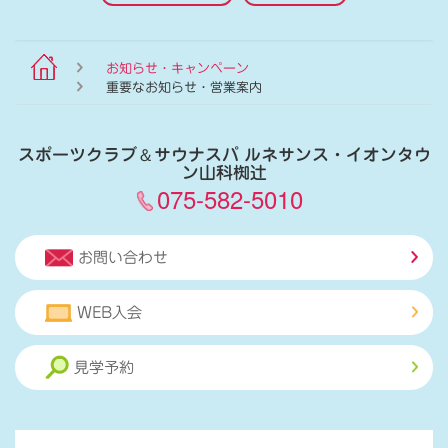
お知らせ・キャンペーン
重要なお知らせ・営業案内
スポーツクラブ
＆
サウナスパ ルネサンス・イオンタウ
ン山科椥辻
075-582-5010
お問い合わせ
WEB入会
見学予約