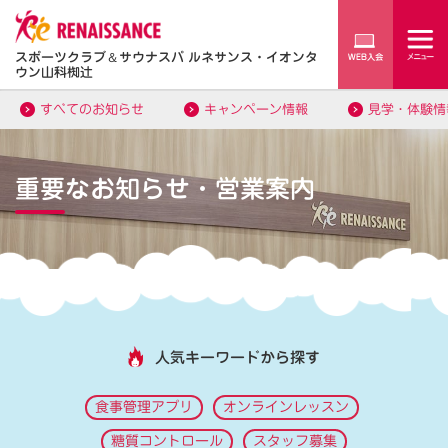
スポーツクラブ
＆
サウナスパ ルネサンス・イオンタ
ウン山科椥辻
すべてのお知らせ
キャンペーン情報
見学・体験情
重要なお知らせ・営業案内
人気キーワードから探す
食事管理アプリ
オンラインレッスン
糖質コントロール
スタッフ募集