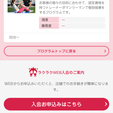
お客様の個々の目的に合わせて、認定資格を
持つトレーナーがマンツーマンで個別指導を
するプログラムです。
強度
難易度
30分〜
プログラムトップに戻る
ラクラクWEB入会のご案内
WEBからお申込みいただくと、店舗でのお手続きが簡単になりま
す。
入会お申込みはこちら