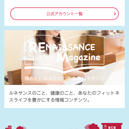
公式アカウント一覧
ルネサンスのこと、健康のこと、あなたのフィットネ
スライフを豊かにする情報コンテンツ。