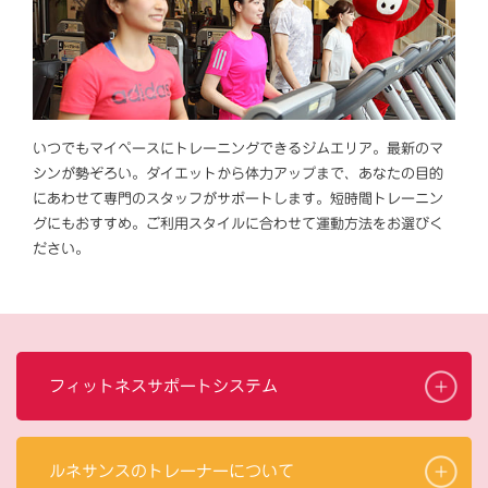
いつでもマイペースにトレーニングできるジムエリア。最新のマ
シンが勢ぞろい。ダイエットから体力アップまで、あなたの目的
にあわせて専門のスタッフがサポートします。短時間トレーニン
グにもおすすめ。ご利用スタイルに合わせて運動方法をお選びく
ださい。
フィットネスサポートシステム
ルネサンスのトレーナーについて