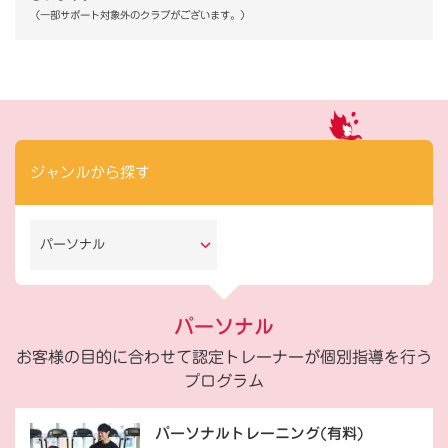
（一部サポート対象外のクラブがございます。）
ジャンルから探す
パーソナル
パーソナル
お客様の目的に合わせて認定トレーナーが個別指導を行う
プログラム
パーソナルトレーニング(有料)