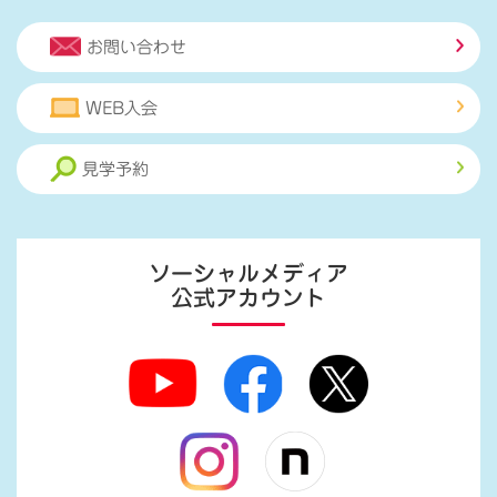
お問い合わせ
WEB入会
見学予約
ソーシャルメディア
公式アカウント