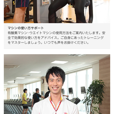
マシンの使い方サポート
有酸素マシン･ウエイトマシンの使用方法をご案内いたします。安
全で効果的な使い方をアドバイス。ご自身にあったトレーニング
をマスターしましょう。いつでも声をお掛けください。