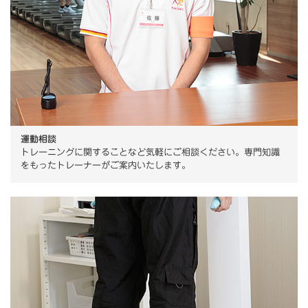
運動相談
トレーニングに関することなど気軽にご相談ください。専門知識
をもったトレーナーがご案内いたします。