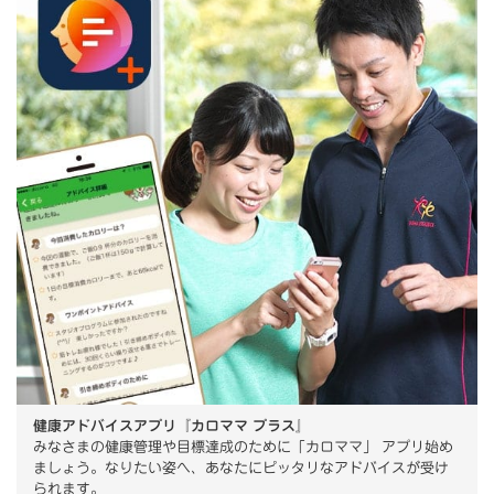
健康アドバイスアプリ『カロママ プラス』
みなさまの健康管理や目標達成のために「カロママ」 アプリ始め
ましょう。なりたい姿へ、あなたにピッタリなアドバイスが受け
られます。