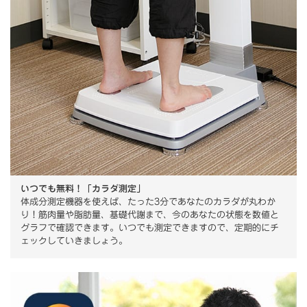
いつでも無料！「カラダ測定」
体成分測定機器を使えば、たった3分であなたのカラダが丸わか
り！筋肉量や脂肪量、基礎代謝まで、今のあなたの状態を数値と
グラフで確認できます。いつでも測定できますので、定期的にチ
ェックしていきましょう。