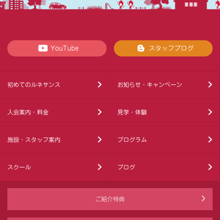
YouTube
スタッフブログ
初めてのルネサンス
お知らせ・キャンペーン
入会案内・料金
見学・体験
施設・スタッフ案内
プログラム
スクール
ブログ
ご紹介特典