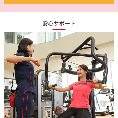
安心サポート