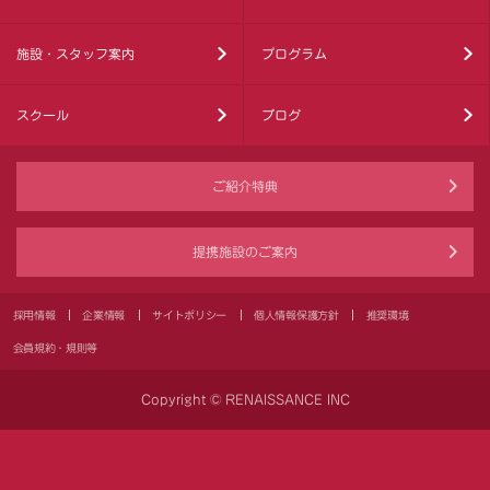
施設・スタッフ案内
プログラム
スクール
ブログ
ご紹介特典
提携施設のご案内
採用情報
企業情報
サイトポリシー
個人情報保護方針
推奨環境
会員規約・規則等
Copyright © RENAISSANCE INC