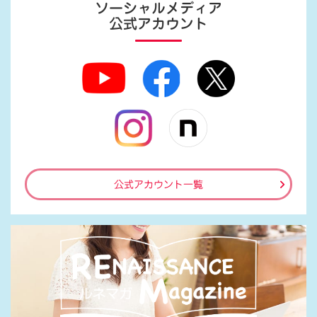
ソーシャルメディア
公式アカウント
公式アカウント一覧