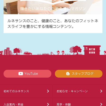
ルネサンスのこと、健康のこと、あなたのフィットネ
スライフを豊かにする情報コンテンツ。
YouTube
スタッフブログ
初めてのルネサンス
お知らせ・キャンペーン
入会案内・料金
見学・体験