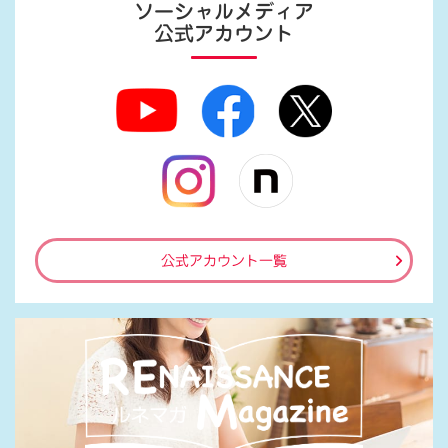
ソーシャルメディア
公式アカウント
公式アカウント一覧