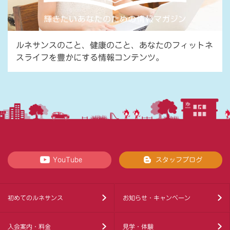
ルネサンスのこと、健康のこと、あなたのフィットネ
スライフを豊かにする情報コンテンツ。
YouTube
スタッフブログ
初めてのルネサンス
お知らせ・キャンペーン
入会案内・料金
見学・体験