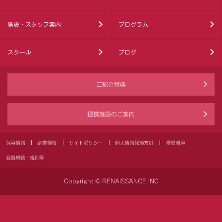
施設・スタッフ案内
プログラム
スクール
ブログ
ご紹介特典
提携施設のご案内
採用情報
企業情報
サイトポリシー
個人情報保護方針
推奨環境
会員規約・規則等
Copyright © RENAISSANCE INC