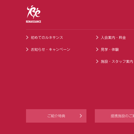
初めてのルネサンス
入会案内・料金
お知らせ・キャンペーン
見学・体験
施設・スタッフ案内
ご紹介特典
提携施設のご