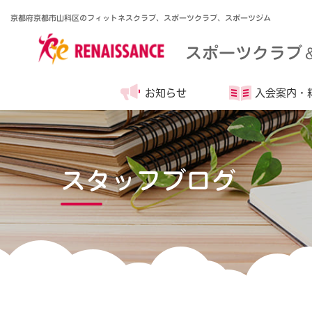
京都府京都市山科区のフィットネスクラブ、スポーツクラブ、スポーツジム
スポーツクラブ
お知らせ
入会案内・
スタッフブログ