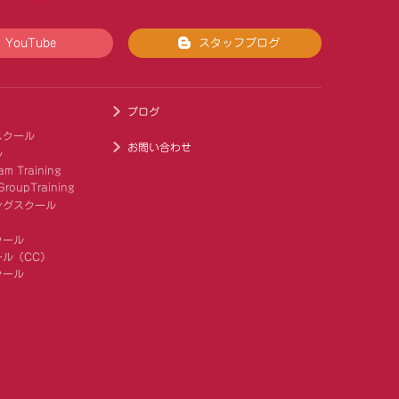
YouTube
スタッフブログ
ブログ
スクール
お問い合わせ
ル
am Training
roupTraining
ングスクール
クール
ル（CC）
クール