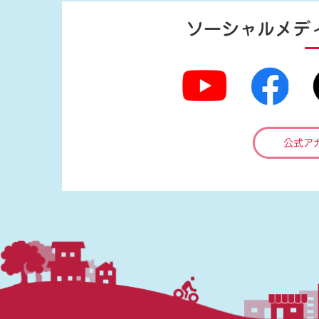
ソーシャルメデ
公式ア