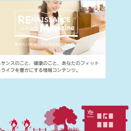
ネサンスのこと、健康のこと、あなたのフィット
スライフを豊かにする情報コンテンツ。