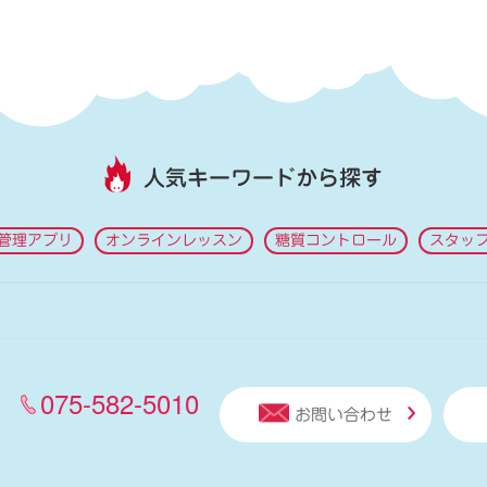
人気キーワードから探す
管理アプリ
オンラインレッスン
糖質コントロール
スタッ
075-582-5010
お問い合わせ