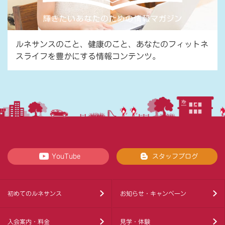
ルネサンスのこと、健康のこと、あなたのフィットネ
スライフを豊かにする情報コンテンツ。
YouTube
スタッフブログ
初めてのルネサンス
お知らせ・キャンペーン
入会案内・料金
見学・体験