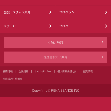
施設・スタッフ案内
プログラム
スクール
ブログ
ご紹介特典
提携施設のご案内
採用情報
企業情報
サイトポリシー
個人情報保護方針
推奨環境
会員規約・規則等
Copyright © RENAISSANCE INC