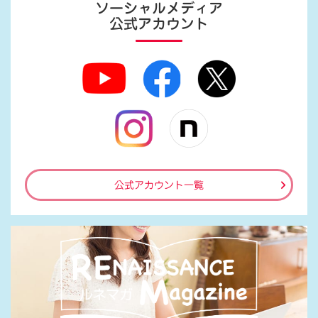
ソーシャルメディア
公式アカウント
公式アカウント一覧