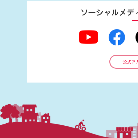
ソーシャルメデ
公式ア