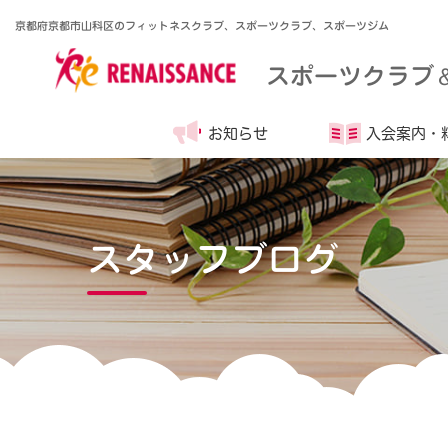
京都府京都市山科区のフィットネスクラブ、スポーツクラブ、スポーツジム
スポーツクラブ
お知らせ
入会案内・
スタッフブログ