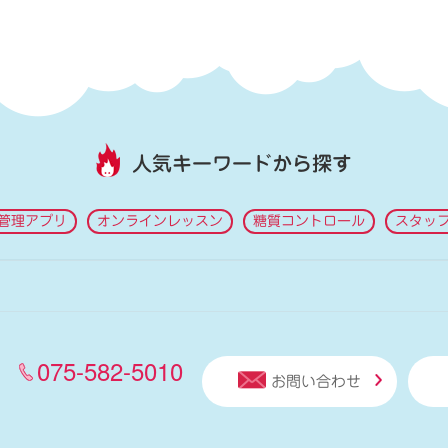
人気キーワードから探す
管理アプリ
オンラインレッスン
糖質コントロール
スタッ
075-582-5010
お問い合わせ