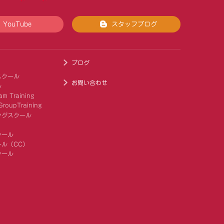
YouTube
スタッフブログ
ブログ
スクール
お問い合わせ
ル
am Training
roupTraining
ングスクール
クール
ル（CC）
クール