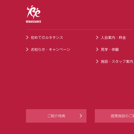
初めてのルネサンス
入会案内・料金
お知らせ・キャンペーン
見学・体験
施設・スタッフ案内
ご紹介特典
提携施設のご