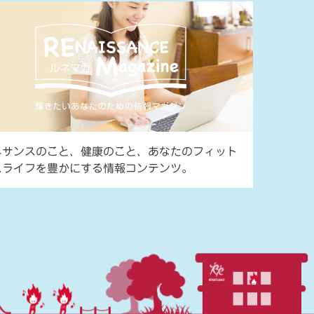
ネサンスのこと、健康のこと、あなたのフィット
スライフを豊かにする情報コンテンツ。