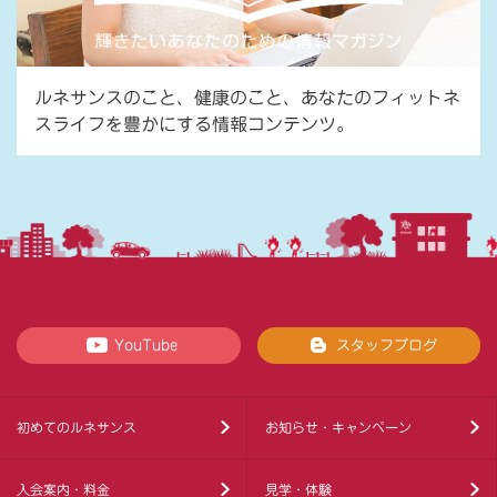
ルネサンスのこと、健康のこと、あなたのフィットネ
スライフを豊かにする情報コンテンツ。
YouTube
スタッフブログ
初めてのルネサンス
お知らせ・キャンペーン
入会案内・料金
見学・体験