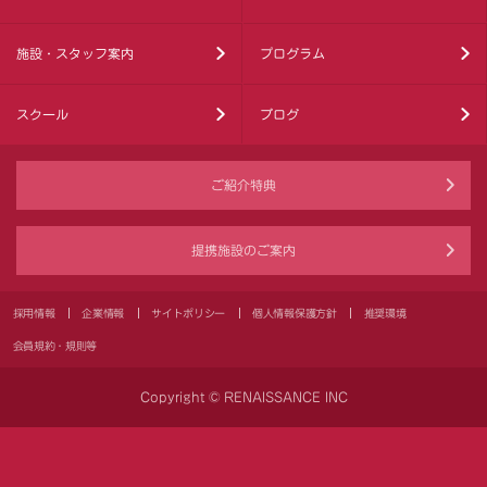
施設・スタッフ案内
プログラム
スクール
ブログ
ご紹介特典
提携施設のご案内
採用情報
企業情報
サイトポリシー
個人情報保護方針
推奨環境
会員規約・規則等
Copyright © RENAISSANCE INC