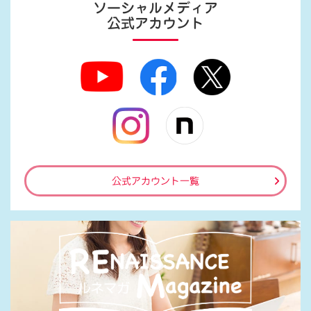
ソーシャルメディア
公式アカウント
公式アカウント一覧