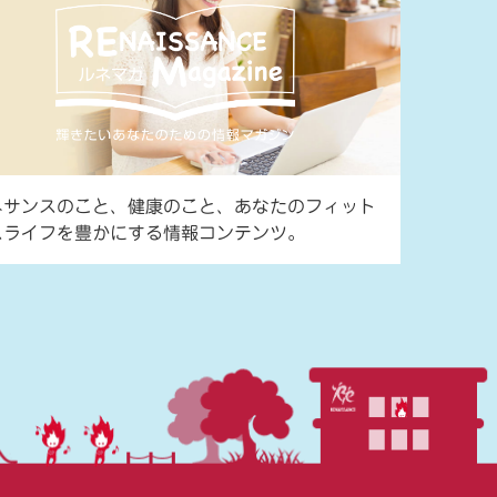
ネサンスのこと、健康のこと、あなたのフィット
スライフを豊かにする情報コンテンツ。