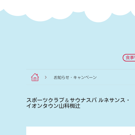
食事
お知らせ・キャンペーン
スポーツクラブ
＆
サウナスパ ルネサンス・
イオンタウン山科椥辻