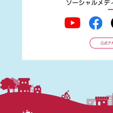
ソーシャルメデ
公式ア