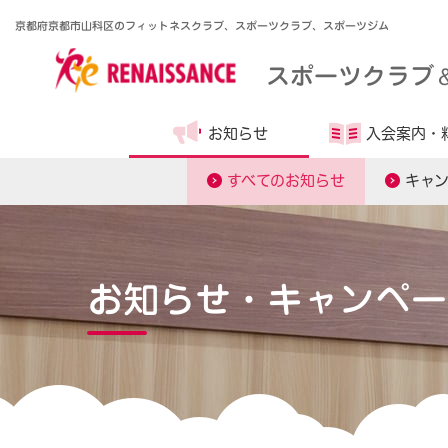
京都府京都市山科区のフィットネスクラブ、スポーツクラブ、スポーツジム
スポーツクラブ
お知らせ
入会案内・
すべてのお知らせ
キャ
お知らせ・キャンペー