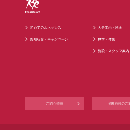
初めてのルネサンス
入会案内・料金
お知らせ・キャンペーン
見学・体験
施設・スタッフ案内
ご紹介特典
提携施設のご