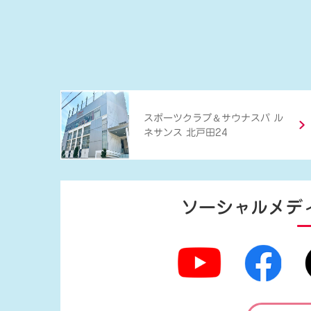
＆
スポーツクラブ
サウナスパ ル
ネサンス 北戸田24
ソーシャルメデ