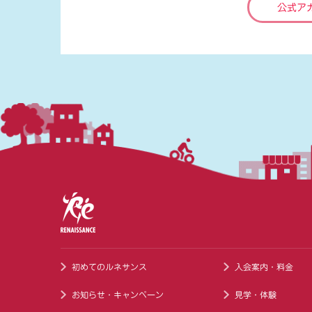
公式ア
初めてのルネサンス
入会案内・料金
お知らせ・キャンペーン
見学・体験