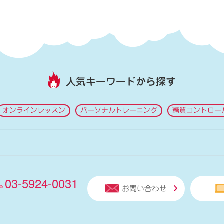
人気キーワードから探す
オンラインレッスン
パーソナルトレーニング
糖質コントロー
03-5924-0031
お問い合わせ