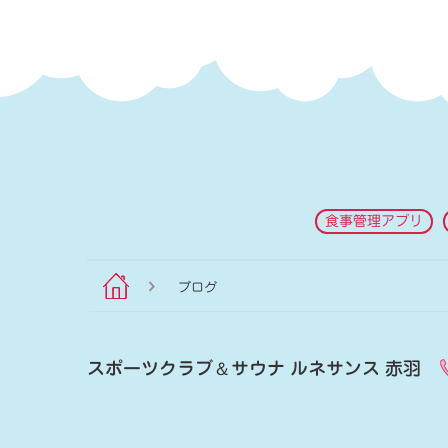
食事管理アプリ
ブログ
スポーツクラブ
＆
サウナ ルネサンス 赤羽