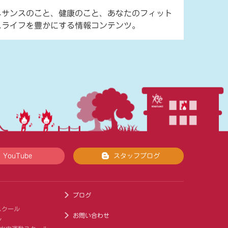
ネサンスのこと、健康のこと、あなたのフィット
スライフを豊かにする情報コンテンツ。
YouTube
スタッフブログ
ブログ
スクール
お問い合わせ
ル