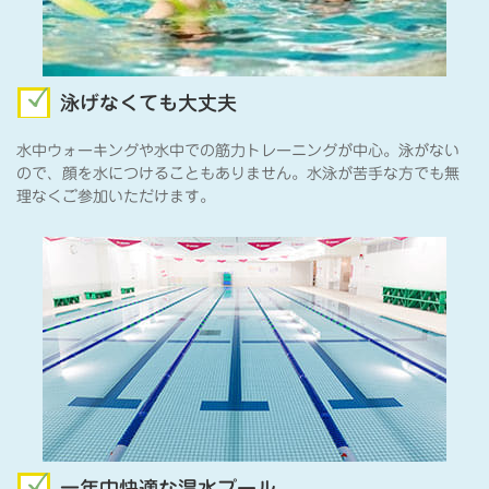
泳げなくても大丈夫
水中ウォーキングや水中での筋力トレーニングが中心。泳がない
ので、顔を水につけることもありません。水泳が苦手な方でも無
理なくご参加いただけます。
一年中快適な温水プール