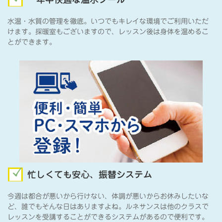
水温・水質の管理を徹底。いつでもキレイな環境でご利用いただ
けます。採暖室もございますので、レッスン後は身体を温めるこ
とができます。
忙しくても安心、振替システム
今週は都合が悪いから行けない、体調が悪いからお休みしたいな
ど、誰でもそんな日はありますよね。ルネサンスは他のクラスで
レッスンを受講することができるシステムがあるので便利です。