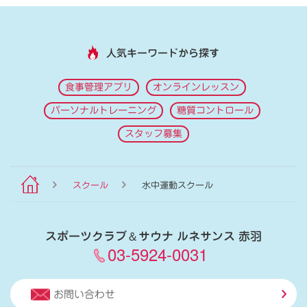
人気キーワードから探す
食事管理アプリ
オンラインレッスン
パーソナルトレーニング
糖質コントロール
スタッフ募集
スクール
水中運動スクール
スポーツクラブ
＆
サウナ ルネサンス 赤羽
03-5924-0031
お問い合わせ