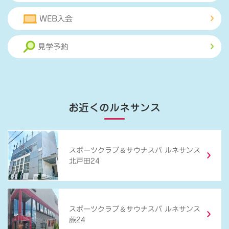
WEB入会
見学予約
お近くのルネサンス
＆
スポーツクラブ
サウナスパ ルネサンス
北戸田24
＆
スポーツクラブ
サウナスパ ルネサンス
蕨24