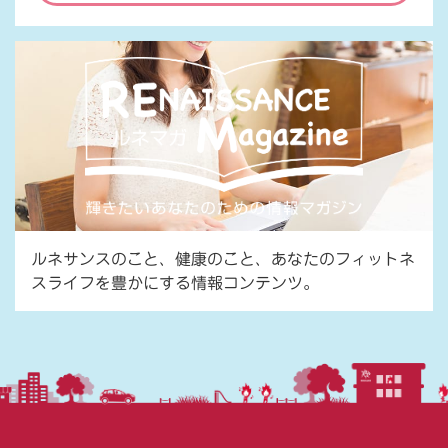
ルネサンスのこと、健康のこと、あなたのフィットネ
スライフを豊かにする情報コンテンツ。