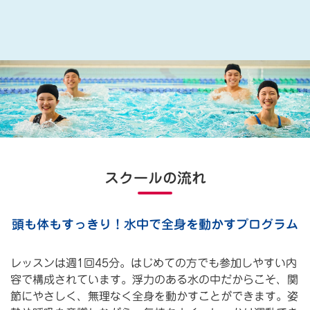
スクールの流れ
頭も体もすっきり！水中で全身を動かすプログラム
レッスンは週1回45分。はじめての方でも参加しやすい内
容で構成されています。浮力のある水の中だからこそ、関
節にやさしく、無理なく全身を動かすことができます。姿