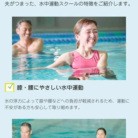
夫がつまった、水中運動スクールの特徴をご紹介します。
膝・腰にやさしい水中運動
水の浮力によって膝や腰などへの負担が軽減されるため、運動に
不安がある方も安心して取り組めます。