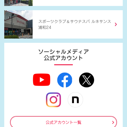
＆
スポーツクラブ
サウナスパ ルネサンス
浦和24
ソーシャルメディア
公式アカウント
公式アカウント一覧