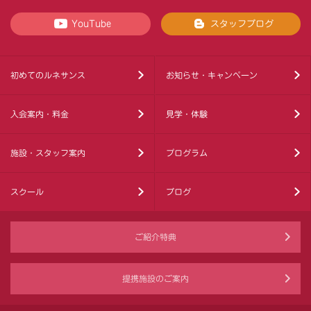
YouTube
スタッフブログ
初めてのルネサンス
お知らせ・キャンペーン
入会案内・料金
見学・体験
施設・スタッフ案内
プログラム
スクール
ブログ
ご紹介特典
提携施設のご案内