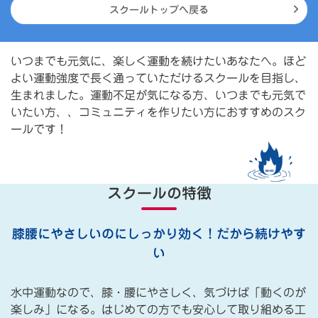
スクールトップへ戻る
いつまでも元気に、楽しく運動を続けたいあなたへ。ほど
よい運動強度で長く通っていただけるスクールを目指し、
生まれました。運動不足が気になる方、いつまでも元気で
いたい方、、コミュニティを作りたい方におすすめのスク
ールです！
スクールの特徴
膝腰にやさしいのにしっかり効く！だから続けやす
い
水中運動なので、膝・腰にやさしく、気づけば「動くのが
楽しみ」になる。はじめての方でも安心して取り組める工