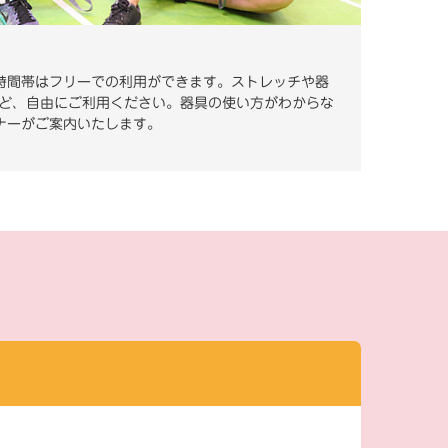
時間帯はフリーでの利用ができます。ストレッチや器
 ど、自由にご利用ください。器具の使い方がわからな
ナーがご案内いたします。