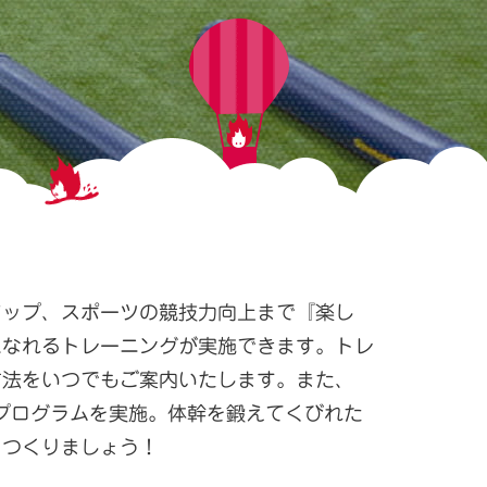
アップ、スポーツの競技力向上まで『楽し
になれるトレーニングが実施できます。トレ
方法をいつでもご案内いたします。また、
トプログラムを実施。体幹を鍛えてくびれた
をつくりましょう！