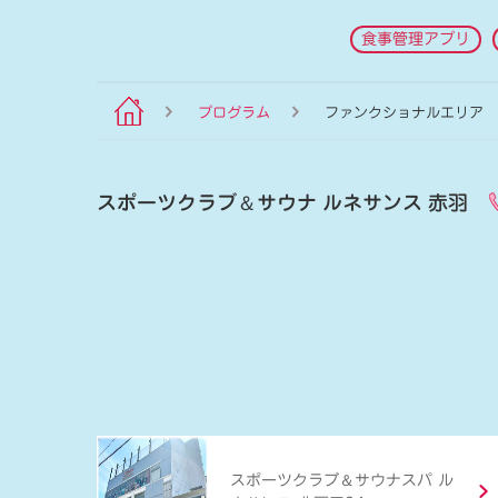
食事管理アプリ
プログラム
ファンクショナルエリア
スポーツクラブ
＆
サウナ ルネサンス 赤羽
＆
スポーツクラブ
サウナスパ ル