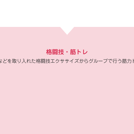
格闘技・筋トレ
などを取り入れた格闘技エクササイズからグループで行う筋力