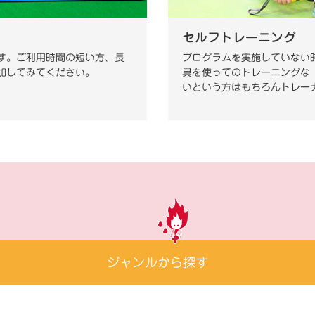
セルフトレーニング
す。ご利用時間の短い方、長
プログラムを実施していない
加してみてください。
具を使ってのトレーニングな
いという方はもちろんトレー
ジャンルから探す