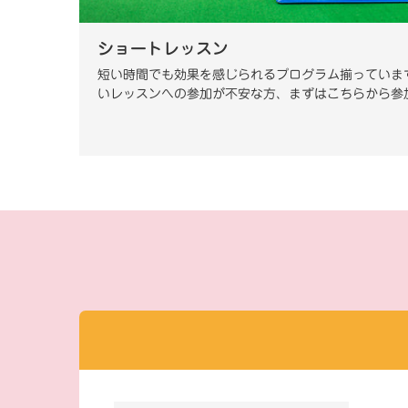
ショートレッスン
短い時間でも効果を感じられるプログラム揃っていま
いレッスンへの参加が不安な方、まずはこちらから参