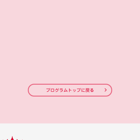
プログラムトップに戻る