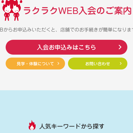
ラクラクWEB入会のご案内
EBからお申込みいただくと、店舗でのお手続きが簡単になりま
入会お申込みはこちら
見学・体験について
お問い合わせ
人気キーワードから探す