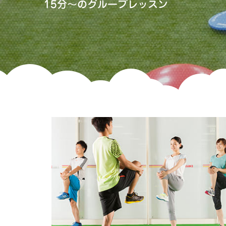
15分〜のグループレッスン