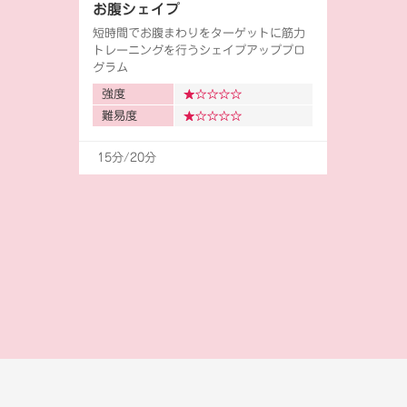
お腹シェイプ
短時間でお腹まわりをターゲットに筋力
トレーニングを行うシェイプアッププロ
グラム
強度
難易度
15分/20分