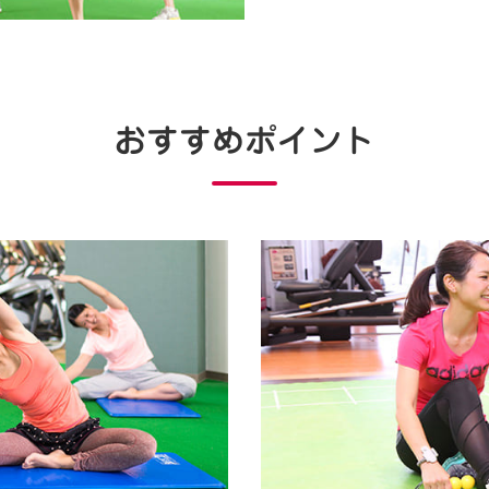
おすすめポイント