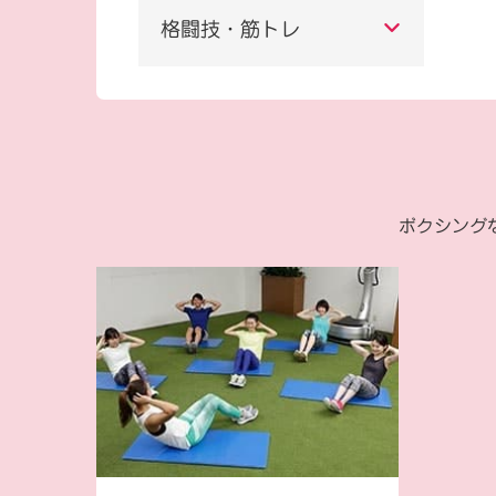
格闘技・筋トレ
ボクシング