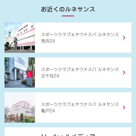
お近くのルネサンス
＆
スポーツクラブ
サウナスパ ルネサンス
曳舟24
＆
スポーツクラブ
サウナスパ ルネサンス
北千住24
＆
スポーツクラブ
サウナスパ ルネサンス
亀戸24