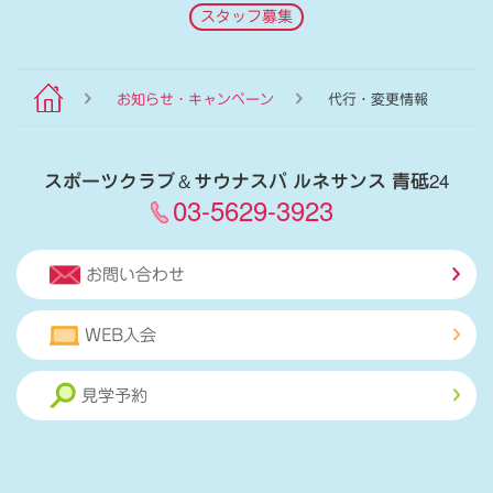
スタッフ募集
お知らせ・キャンペーン
代行・変更情報
スポーツクラブ
＆
サウナスパ ルネサンス 青砥24
03-5629-3923
お問い合わせ
WEB入会
見学予約