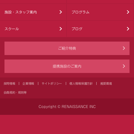
施設・スタッフ案内
プログラム
スクール
ブログ
ご紹介特典
提携施設のご案内
採用情報
企業情報
サイトポリシー
個人情報保護方針
推奨環境
会員規約・規則等
Copyright © RENAISSANCE INC