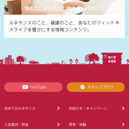
ルネサンスのこと、健康のこと、あなたのフィットネ
スライフを豊かにする情報コンテンツ。
YouTube
スタッフブログ
初めてのルネサンス
お知らせ・キャンペーン
入会案内・料金
見学・体験