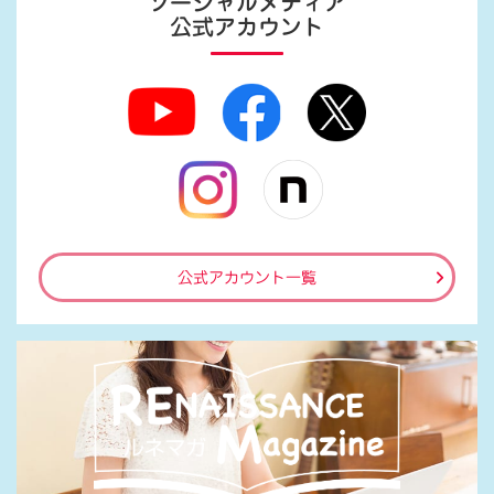
ソーシャルメディア
公式アカウント
公式アカウント一覧