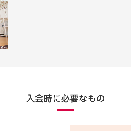
入会時に必要なもの