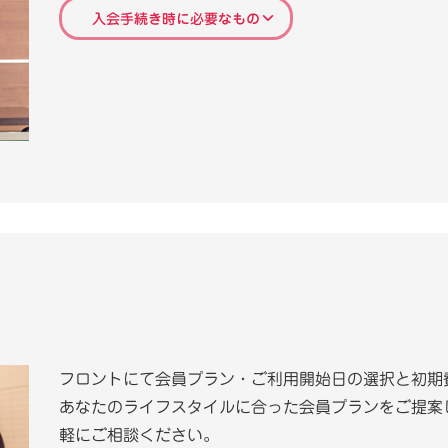
入会手続き時に必要なもの
フロントにて会員プラン・ご利用開始日の選択と初期
あなたのライフスタイルに合った会員プランをご提案
軽にご相談ください。