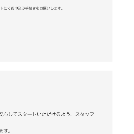
ントにてお申込み手続きをお願いします。
。
安心してスタートいただけるよう、スタッフ一
ます。