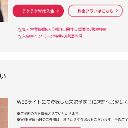
ラクラクWeb入会
料金プランはこちら
無人営業時間のご利用に関する重要事項説明書
入会キャンペーン特典の確認事項
さい
WEBサイトにて登録した来館予定日に店舗へお越し
※ご予約の方を優先させていただきます。
※WEB登録当日のご来館は、お待たせする場合もございます。予めご