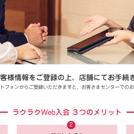
お客様情報をご登録の上、
店舗にてお手続
トフォンからご登録いただきますと、お客さまセンターでのお
ラクラクWeb入会
３つのメリット
2