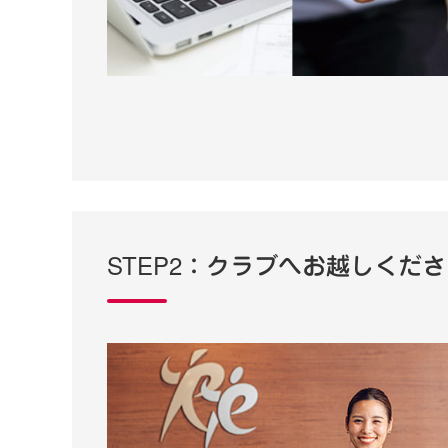
STEP2：クラブへお越しくだ