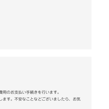
費用のお支払い手続きを行います。
します。不安なことなどございましたら、お気