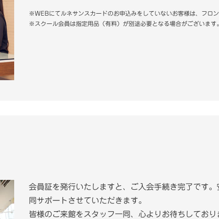
※WEBにてルネサンスカードのお申込みをしていないお客様は、フロ
※スクール会員は指定用品（有料）が別途必要となる場合がございます
会員証を発行いたしますと、ご入会手続き完了です。
同サポートさせていただきます。
皆様のご来館をスタッフ一同、心よりお待ちしており