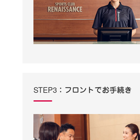
STEP3：フロントでお手続き