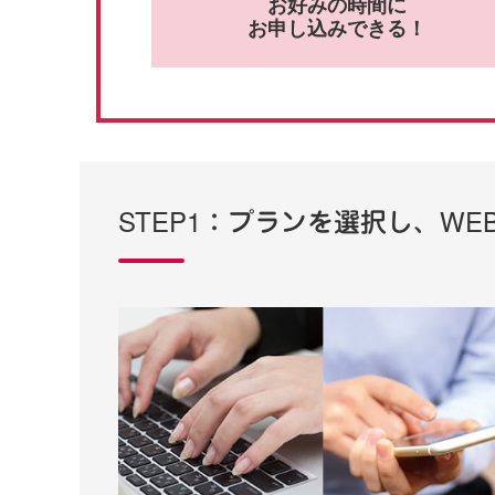
お好みの時間に
お申し込みできる！
STEP1：プランを選択し、W