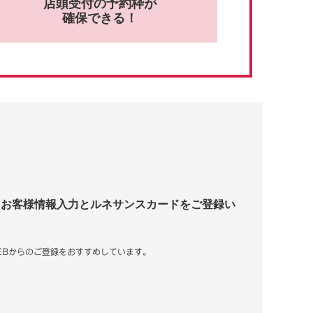
店頭受付の予約枠が
確保できる！
てお客様情報入力とルネサンスカードをご登録い
EBからのご登録をおすすめしています。
。