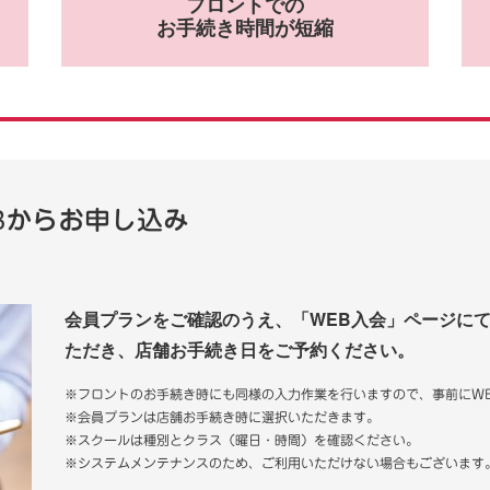
フロントでの
お手続き時間が短縮
EBからお申し込み
会員プランをご確認のうえ、「WEB入会」ページに
ただき、店舗お手続き日をご予約ください。
※フロントのお手続き時にも同様の入力作業を行いますので、事前にW
※会員プランは店舗お手続き時に選択いただきます。
※スクールは種別とクラス（曜日・時間）を確認ください。
※システムメンテナンスのため、ご利用いただけない場合もございます