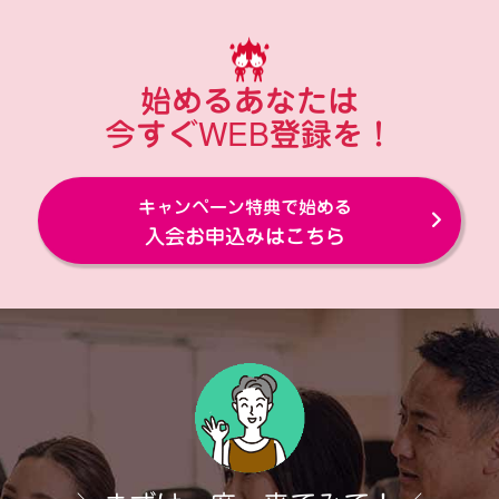
始めるあなたは
今すぐWEB登録を！
キャンペーン特典で始める
入会お申込みはこちら