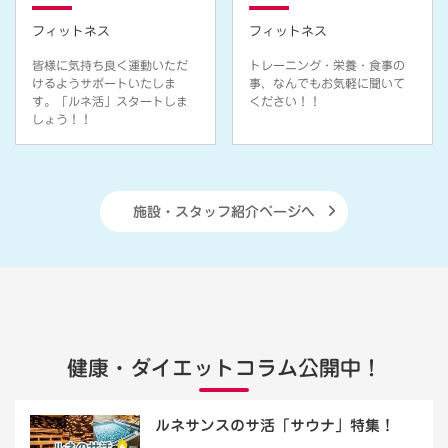
フィットネス
フィットネス
皆様に気持ち良く運動いただ
トレーニング・栄養・食事の
けるようサポートいたしま
事、なんでもお気軽に聞いて
す。「ルネ活」スタートしま
ください！！
しょう！！
施設・スタッフ紹介ページへ
健康・ダイエットコラム公開中！
ルネサンスのサ活「サウナ」特集！