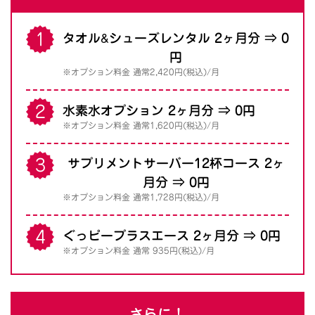
&
タオル
シューズレンタル 2ヶ月分 ⇒ 0
円
※オプション料金 通常2,420円(税込)/月
水素水オプション 2ヶ月分 ⇒ 0円
※オプション料金 通常1,620円(税込)/月
サプリメントサーバー12杯コース 2ヶ
月分 ⇒ 0円
※オプション料金 通常1,728円(税込)/月
ぐっピープラスエース 2ヶ月分 ⇒ 0円
※オプション料金 通常 935円(税込)/月
さらに！