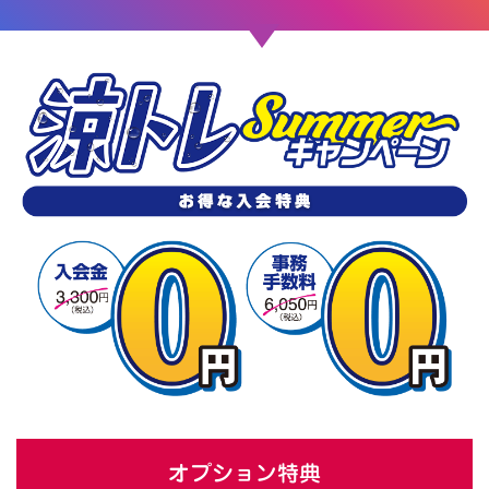
オプション特典