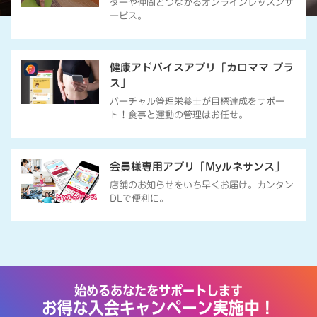
ターや仲間とつながるオンラインレッスンサ
ービス。
健康アドバイスアプリ「カロママ プラ
ス」
バーチャル管理栄養士が目標達成をサポー
ト！食事と運動の管理はお任せ。
会員様専用アプリ「Myルネサンス」
店舗のお知らせをいち早くお届け。カンタン
DLで便利に。
始めるあなたをサポートします
お得な入会キャンペーン実施中！