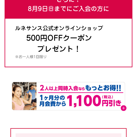
8月9日㊐までにご入会の方に
ルネサンス公式オンラインショップ
500円OFFクーポン
プレゼント！
※お一人様1回限り