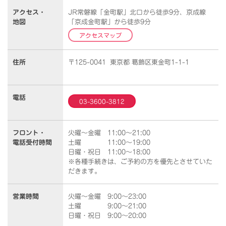
アクセス・
JR常磐線「金町駅」北口から徒歩9分、京成線
地図
「京成金町駅」から徒歩9分
アクセスマップ
住所
〒125-0041 東京都 葛飾区東金町1-1-1
電話
03-3600-3812
フロント・
火曜～金曜 11:00～21:00
電話受付時間
土曜 11:00～19:00
日曜・祝日 11:00～18:00
※各種手続きは、ご予約の方を優先とさせていた
だきます。
営業時間
火曜～金曜 9:00～23:00
土曜 9:00～21:00
日曜・祝日 9:00～20:00