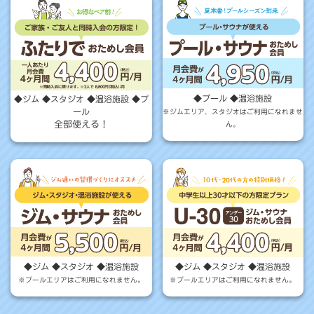
◆プール ◆温浴施設
◆ジム ◆スタジオ ◆温浴施設 ◆プ
ール
※ジムエリア、スタジオはご利用になれませ
全部使える！
ん。
◆ジム ◆スタジオ ◆温浴施設
◆ジム ◆スタジオ ◆温浴施設
※プールエリアはご利用になれません。
※プールエリアはご利用になれません。