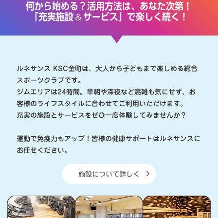
何から始める？活用方法は、あなた次第！
＆
「充実施設
サービス」で楽しく続く！
ルネサンス KSC金町は、大人から子どもまで楽しめる総合
スポーツクラブです。
ジムエリアは24時間。早朝や深夜など混雑も気にせず、お
客様のライフスタイルに合わせてご利用いただけます。
充実の施設とサービスをぜひ一度体験してみませんか？
運動で免疫力もアップ！皆様の健康サポートはルネサンスに
お任せください。
施設について詳しく