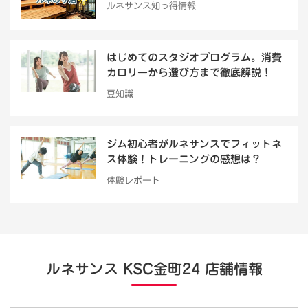
ルネサンス知っ得情報
はじめてのスタジオプログラム。消費
カロリーから選び方まで徹底解説！
豆知識
ジム初心者がルネサンスでフィットネ
ス体験！トレーニングの感想は？
体験レポート
ルネサンス KSC金町24 店舗情報