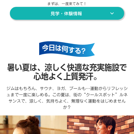
まずは、一度来てみて！
見学・体験情報
暑い夏は、涼しく快適な充実施設で
心地よく上質発汗。
ジムはもちろん、サウナ、ヨガ、プールも…運動からリフレッシ
ュまで一度に楽しめる。この夏は、街の“クールスポット”ルネ
サンスで、涼しく、気持ちよく、無理なく運動をはじめません
か？