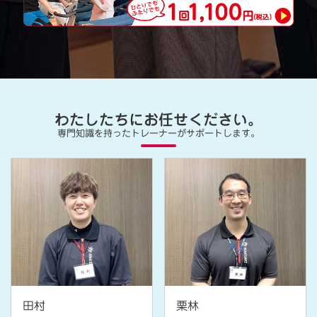
わたしたちにお任せください。
専門知識を持ったトレーナーがサポートします。
田村
栗林