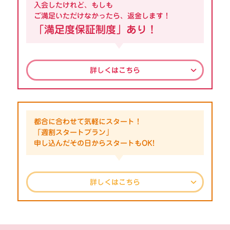
入会したけれど、もしも
ご満足いただけなかったら、返金します！
「満足度保証制度」あり！
詳しくはこちら
都合に合わせて気軽にスタート！
「週割スタートプラン」
申し込んだその日からスタートもOK!
詳しくはこちら