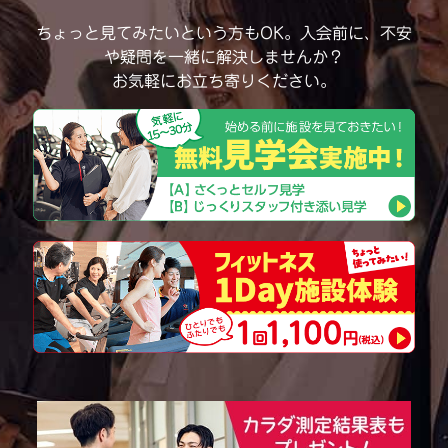
ちょっと見てみたいという方もOK。
入会前に、不安
や疑問を一緒に解決しませんか？
お気軽にお立ち寄りください。