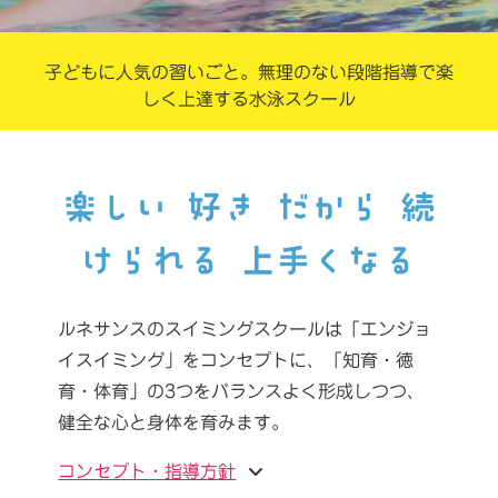
子どもに人気の習いごと。
無理のない段階指導で楽
しく上達する水泳スクール
楽しい 好き だから 続
けられる 上手くなる
ルネサンスのスイミングスクールは「エンジョ
イスイミング」をコンセプトに、「知育・徳
育・体育」の3つをバランスよく形成しつつ、
健全な心と身体を育みます。
コンセプト・指導方針