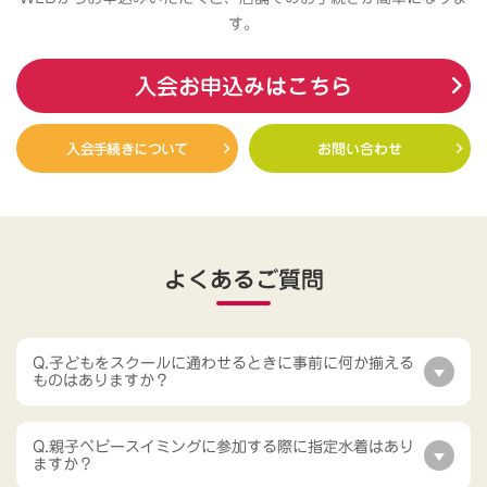
す。
入会お申込みはこちら
入会手続きについて
お問い合わせ
よくあるご質問
Q.子どもをスクールに通わせるときに事前に何か揃える
ものはありますか？
Q.親子ベビースイミングに参加する際に指定水着はあり
ますか？