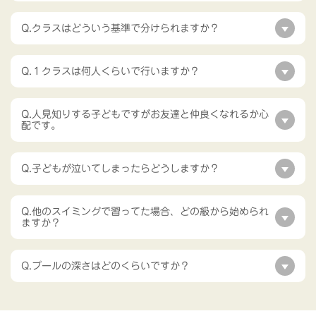
Q.クラスはどういう基準で分けられますか？
Q.１クラスは何人くらいで行いますか？
Q.人見知りする子どもですがお友達と仲良くなれるか心
配です。
Q.子どもが泣いてしまったらどうしますか？
Q.他のスイミングで習ってた場合、どの級から始められ
ますか？
Q.プールの深さはどのくらいですか？