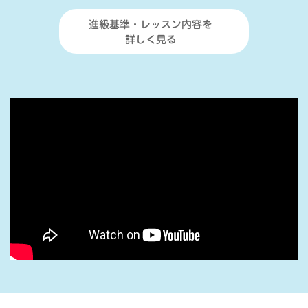
進級基準・レッスン内容を
詳しく見る