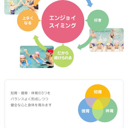
知育・徳育・体育の3つを
バランスよく形成しつつ
健全な心と身体を育みます