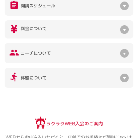
開講スケジュール
料金について
コーチについて
体験について
ラクラクWEB入会のご案内
WEBからお申込みいただくと、店舗でのお手続きが簡単になりま