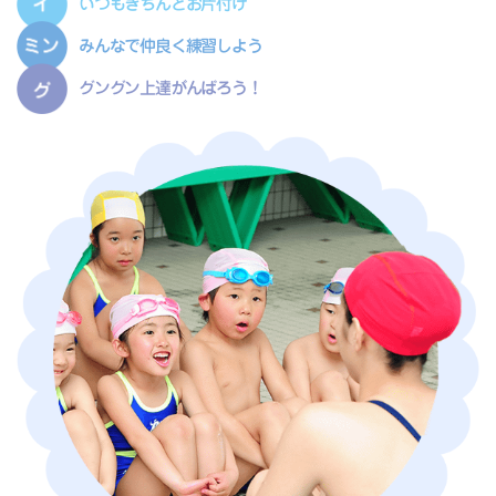
いつもきちんとお片付け
みんなで仲良く練習しよう
グングン上達がんばろう！