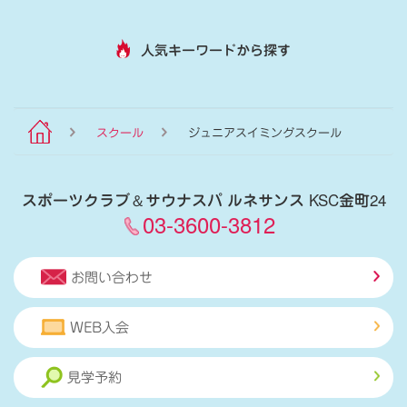
人気キーワードから探す
スクール
ジュニアスイミングスクール
スポーツクラブ
＆
サウナスパ ルネサンス KSC金町24
03-3600-3812
お問い合わせ
WEB入会
見学予約