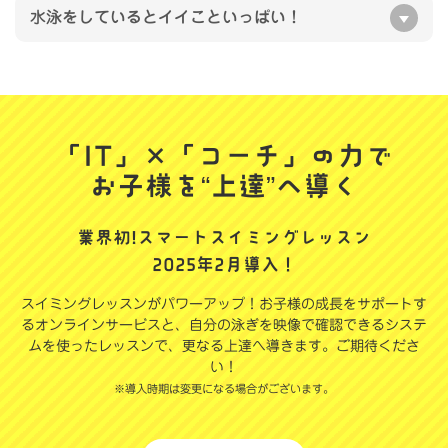
水泳をしているとイイこといっぱい！
「IT」×「コーチ」の力で
お子様を“上達”へ導く
業界初!スマートスイミングレッスン
2025年2月導入！
スイミングレッスンがパワーアップ！お子様の成長をサポートす
るオンラインサービスと、自分の泳ぎを映像で確認できるシステ
ムを使ったレッスンで、更なる上達へ導きます。ご期待くださ
い！
※導入時期は変更になる場合がございます。