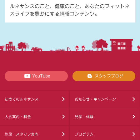
ルネサンスのこと、健康のこと、あなたのフィットネ
スライフを豊かにする情報コンテンツ。
YouTube
スタッフブログ
初めてのルネサンス
お知らせ・キャンペーン
入会案内・料金
見学・体験
施設・スタッフ案内
プログラム