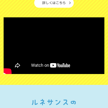
詳しくはこちら
ルネサンスの