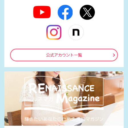
公式アカウント一覧