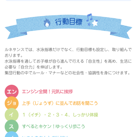
ルネサンスでは、水泳指導だけでなく、行動目標も設定し、取り組んで
おります。
水泳指導を通してお子様が自ら進んで行える「自主性」を高め、生活に
必要な「自分力」を伸ばします。
集団行動の中でルール・マナーなどの社会性・協調性を身につけます。
エンジン全開！元気に挨拶
上手（じょうず）に並んでお話を聞こう
１（イチ）・２・３・４、しっかり体操
すべるとキケン！ゆっくり歩こう