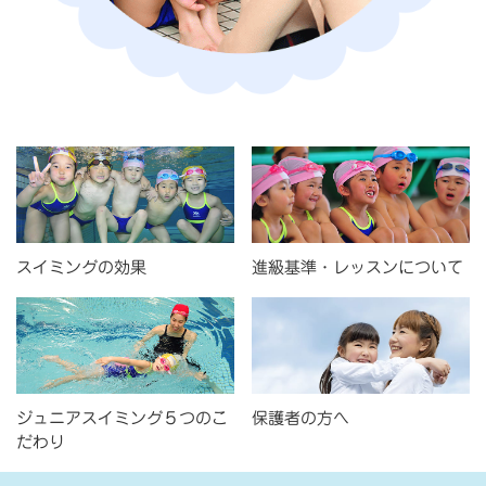
スイミングの効果
進級基準・レッスンについて
ジュニアスイミング５つのこ
保護者の方へ
だわり