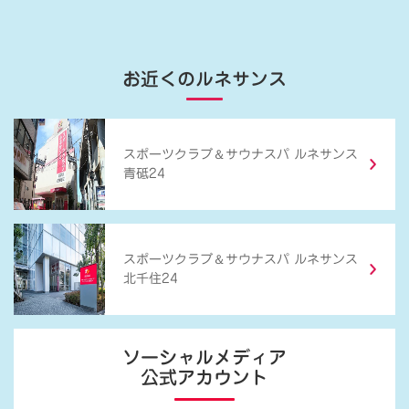
お近くのルネサンス
＆
スポーツクラブ
サウナスパ ルネサンス
青砥24
＆
スポーツクラブ
サウナスパ ルネサンス
北千住24
ソーシャルメディア
公式アカウント