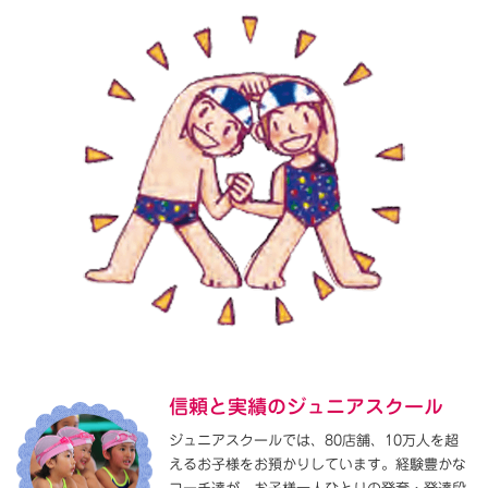
信頼と実績のジュニアスクール
ジュニアスクールでは、80店舗、10万人を超
えるお子様をお預かりしています。経験豊かな