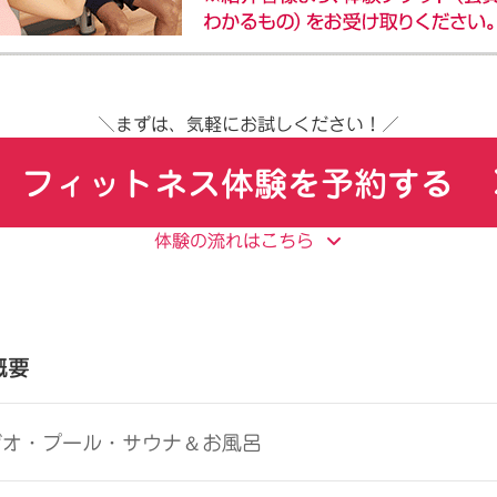
＼まずは、気軽にお試しください！／
フィットネス体験を予約する
体験の流れはこちら
概要
＆
ジオ・プール・サウナ
お風呂