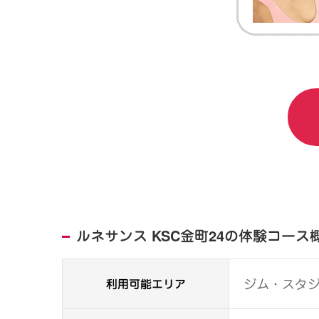
ルネサンス KSC金町24の体験コース
利用可能エリア
ジム・スタ