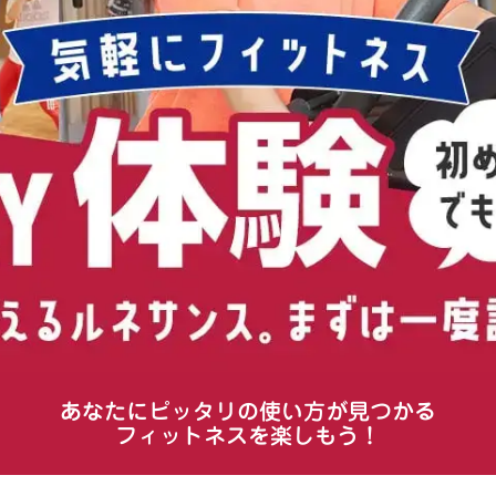
あなたにピッタリの使い方が見つかる
フィットネスを楽しもう！