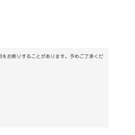
用をお断りすることがあります。予めご了承くだ