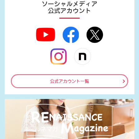
ソーシャルメディア
公式アカウント
公式アカウント一覧