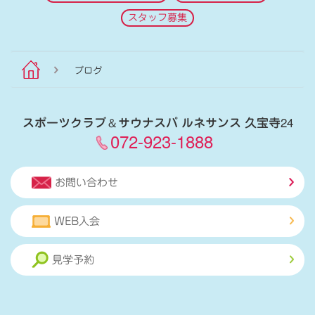
スタッフ募集
ブログ
スポーツクラブ
＆
サウナスパ ルネサンス 久宝寺24
072-923-1888
お問い合わせ
WEB入会
見学予約