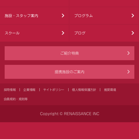
施設・スタッフ案内
プログラム
スクール
ブログ
ご紹介特典
提携施設のご案内
採用情報
企業情報
サイトポリシー
個人情報保護方針
推奨環境
会員規約・規則等
Copyright © RENAISSANCE INC