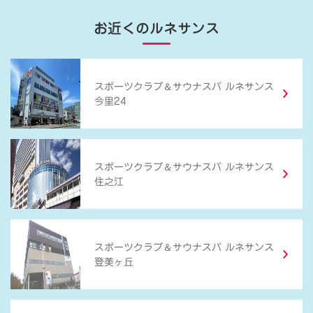
お近くのルネサンス
＆
スポーツクラブ
サウナスパ ルネサンス
今里24
＆
スポーツクラブ
サウナスパ ルネサンス
住之江
＆
スポーツクラブ
サウナスパ ルネサンス
登美ヶ丘