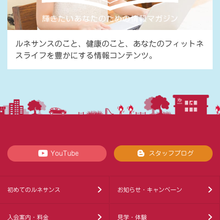
ルネサンスのこと、健康のこと、あなたのフィットネ
スライフを豊かにする情報コンテンツ。
YouTube
スタッフブログ
初めてのルネサンス
お知らせ・キャンペーン
入会案内・料金
見学・体験