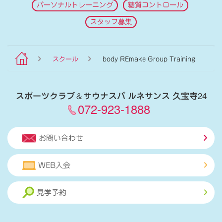
パーソナルトレーニング
糖質コントロール
スタッフ募集
スクール
body REmake Group Training
スポーツクラブ
＆
サウナスパ ルネサンス 久宝寺24
072-923-1888
お問い合わせ
WEB入会
見学予約