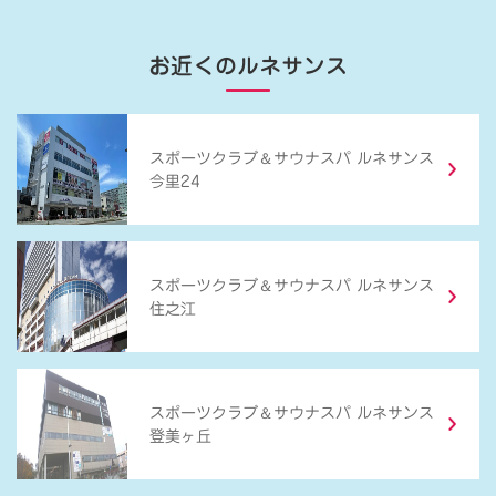
お近くのルネサンス
＆
スポーツクラブ
サウナスパ ルネサンス
今里24
＆
スポーツクラブ
サウナスパ ルネサンス
住之江
＆
スポーツクラブ
サウナスパ ルネサンス
登美ヶ丘