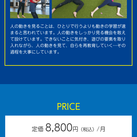
人の動きを見ることは、ひとりで行うよりも動きの学習が速
まると言われています。人の動きをしっかり見る機会を敢え
て設けています。できないことに気付き、遊びの要素を取り
入れながら、人の動きを見て、自らを再教育していく…その
過程を大事にしています。
PRICE
8,800
定価
円
/月
（税込）