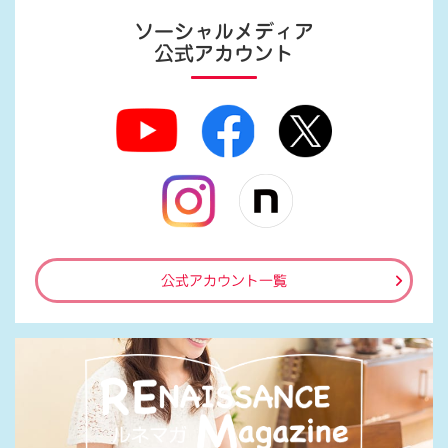
ソーシャルメディア
公式アカウント
公式アカウント一覧