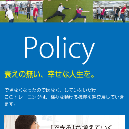
衰えの無い、幸せな人生を。
できなくなったのではなく、していないだけ。
このトレーニングは、様々な動ける機能を呼び戻していき
ます。