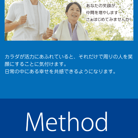
カラダが活力にあふれていると、それだけで周りの人を笑
顔にすることに気付けます。
日常の中にある幸せを共感できるようになります。