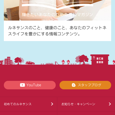
ルネサンスのこと、健康のこと、あなたのフィットネ
スライフを豊かにする情報コンテンツ。
YouTube
スタッフブログ
初めてのルネサンス
お知らせ・キャンペーン