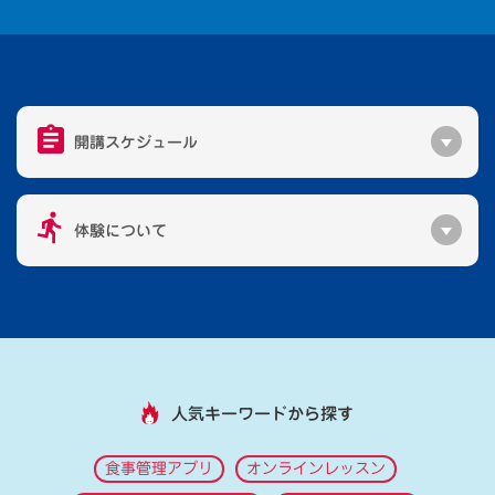
開講スケジュール
体験について
人気キーワードから探す
食事管理アプリ
オンラインレッスン