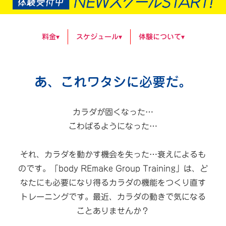
料金▾
スケジュール▾
体験について▾
あ、これワタシに必要だ。
カラダが固くなった…
こわばるようになった…
それ、カラダを動かす機会を失った…衰えによるも
のです。
「body REmake Group Training」は、
ど
なたにも必要になり得るカラダの機能をつくり直す
トレーニングです。
最近、カラダの動きで気になる
ことありませんか？