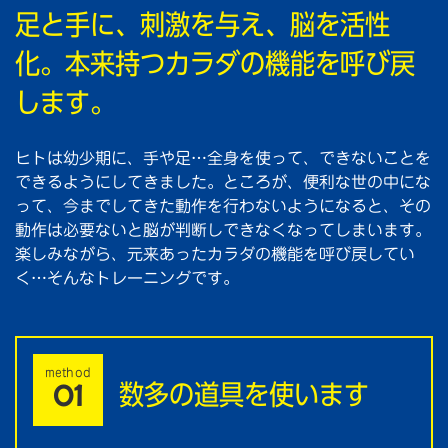
足と手に、刺激を与え、脳を活性
化。本来持つカラダの機能を呼び戻
します。
ヒトは幼少期に、手や足…全身を使って、できないことを
できるようにしてきました。ところが、便利な世の中にな
って、今までしてきた動作を行わないようになると、その
動作は必要ないと脳が判断しできなくなってしまいます。
楽しみながら、元来あったカラダの機能を呼び戻してい
く…そんなトレーニングです。
method
数多の道具を使います
01