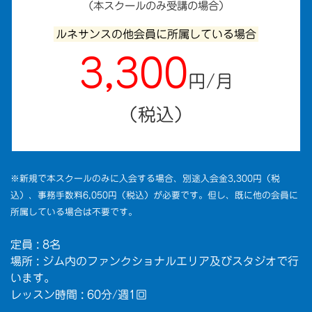
（本スクールのみ受講の場合）
ルネサンスの他会員に所属している場合
3,300
円/月
（税込）
※新規で本スクールのみに入会する場合、別途入会金3,300円（税
込）、事務手数料6,050円（税込）が必要です。但し、既に他の会員に
所属している場合は不要です。
定員 : 8名
場所 : ジム内のファンクショナルエリア及びスタジオで行
います。
レッスン時間 : 60分/週1回