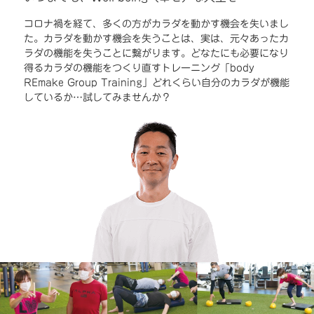
コロナ禍を経て、多くの方がカラダを動かす機会を失いまし
た。カラダを動かす機会を失うことは、実は、元々あったカ
ラダの機能を失うことに繋がります。どなたにも必要になり
得るカラダの機能をつくり直すトレーニング「body
REmake Group Training」どれくらい自分のカラダが機能
しているか…試してみませんか？