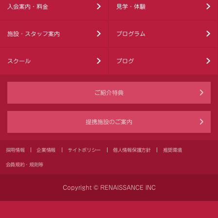
入会案内・料金
見学・体験
施設・スタッフ案内
プログラム
スクール
ブログ
ご紹介特典
提携施設のご案内
採用情報
企業情報
サイトポリシー
個人情報保護方針
推奨環境
会員規約・規則等
Copyright © RENAISSANCE INC