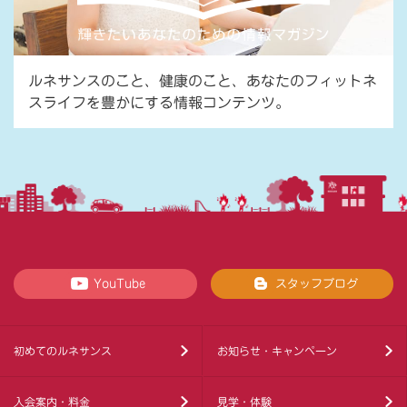
ルネサンスのこと、健康のこと、あなたのフィットネ
スライフを豊かにする情報コンテンツ。
YouTube
スタッフブログ
初めてのルネサンス
お知らせ・キャンペーン
入会案内・料金
見学・体験