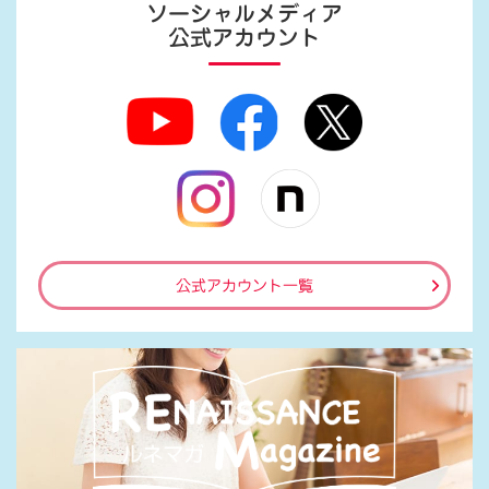
ソーシャルメディア
公式アカウント
公式アカウント一覧