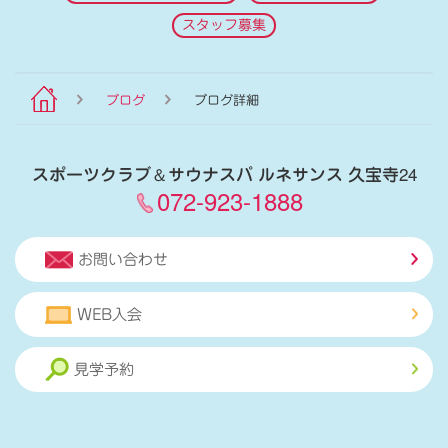
スタッフ募集
ブログ
ブログ詳細
スポーツクラブ
＆
サウナスパ ルネサンス 久宝寺24
072-923-1888
お問い合わせ
WEB入会
見学予約