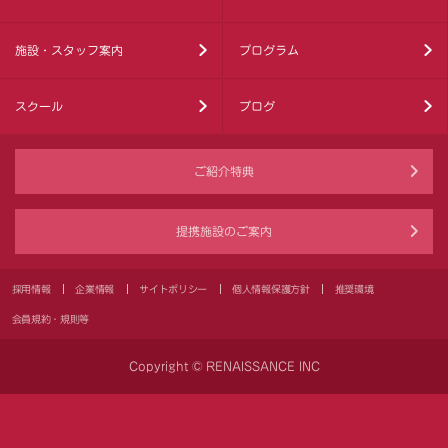
施設・スタッフ案内
プログラム
スクール
ブログ
ご紹介特典
提携施設のご案内
採用情報
企業情報
サイトポリシー
個人情報保護方針
推奨環境
会員規約・規則等
Copyright © RENAISSANCE INC