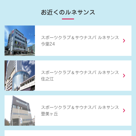
お近くのルネサンス
＆
スポーツクラブ
サウナスパ ルネサンス
今里24
＆
スポーツクラブ
サウナスパ ルネサンス
住之江
＆
スポーツクラブ
サウナスパ ルネサンス
登美ヶ丘