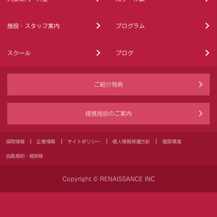
施設・スタッフ案内
プログラム
スクール
ブログ
ご紹介特典
提携施設のご案内
採用情報
企業情報
サイトポリシー
個人情報保護方針
推奨環境
会員規約・規則等
Copyright © RENAISSANCE INC