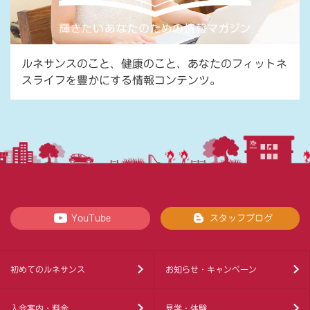
ルネサンスのこと、健康のこと、あなたのフィットネ
スライフを豊かにする情報コンテンツ。
YouTube
スタッフブログ
初めてのルネサンス
お知らせ・キャンペーン
入会案内・料金
見学・体験