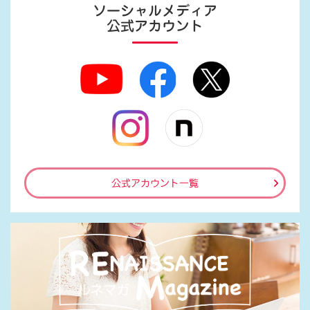
ソーシャルメディア
公式アカウント
公式アカウント一覧