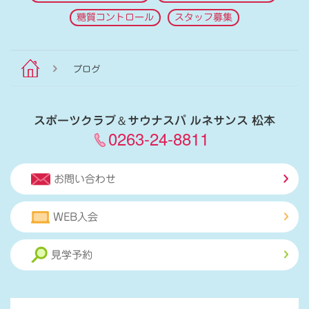
糖質コントロール
スタッフ募集
ブログ
スポーツクラブ
＆
サウナスパ ルネサンス 松本
0263-24-8811
お問い合わせ
WEB入会
見学予約