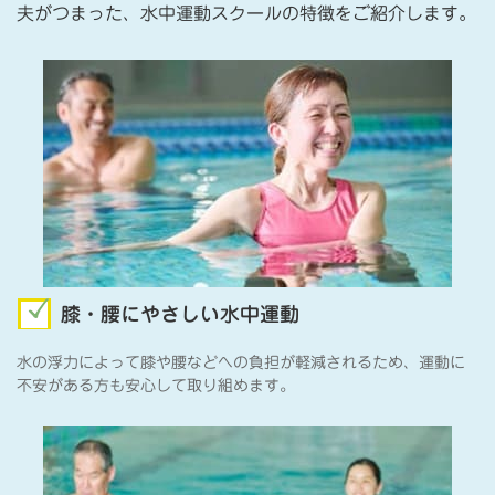
夫がつまった、水中運動スクールの特徴をご紹介します。
膝・腰にやさしい水中運動
水の浮力によって膝や腰などへの負担が軽減されるため、運動に
不安がある方も安心して取り組めます。