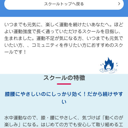
スクールトップへ戻る
いつまでも元気に、楽しく運動を続けたいあなたへ。ほど
よい運動強度で長く通っていただけるスクールを目指し、
生まれました。運動不足が気になる方、いつまでも元気で
いたい方、、コミュニティを作りたい方におすすめのスク
ールです！
スクールの特徴
膝腰にやさしいのにしっかり効く！だから続けやす
い
水中運動なので、膝・腰にやさしく、気づけば「動くのが
楽しみ」になる。はじめての方でも安心して取り組める工