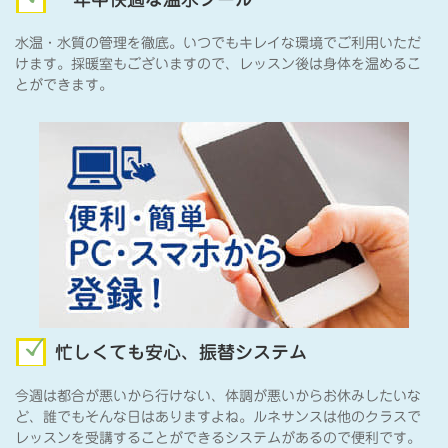
水温・水質の管理を徹底。いつでもキレイな環境でご利用いただ
けます。採暖室もございますので、レッスン後は身体を温めるこ
とができます。
忙しくても安心、振替システム
今週は都合が悪いから行けない、体調が悪いからお休みしたいな
ど、誰でもそんな日はありますよね。ルネサンスは他のクラスで
レッスンを受講することができるシステムがあるので便利です。