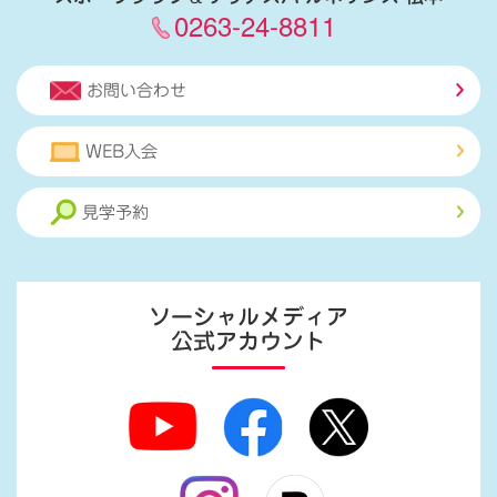
0263-24-8811
お問い合わせ
WEB入会
見学予約
ソーシャルメディア
公式アカウント