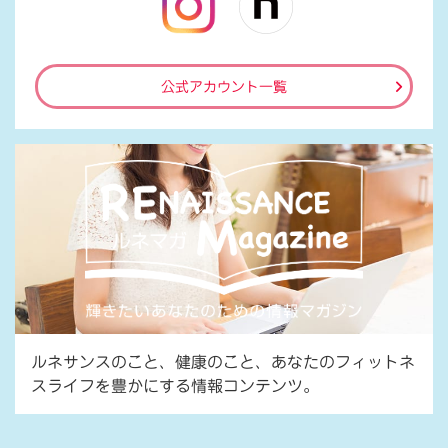
公式アカウント一覧
ルネサンスのこと、健康のこと、あなたのフィットネ
スライフを豊かにする情報コンテンツ。