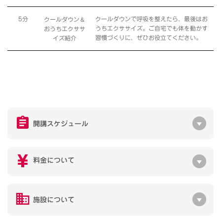
＆
5分
クールダウンで呼吸を整えたら、最後はお
クールダウン
うちエクササイズ。ご自宅でも体を動かす
おうちエクササ
習慣づくりに、ぜひお役立てください。
イズ紹介
開講スケジュール
料金について
施設について