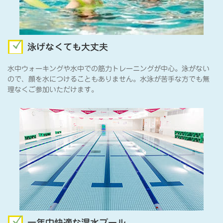
泳げなくても大丈夫
水中ウォーキングや水中での筋力トレーニングが中心。泳がない
ので、顔を水につけることもありません。水泳が苦手な方でも無
理なくご参加いただけます。
一年中快適な温水プール