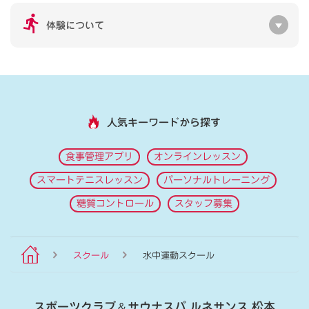
体験について
人気キーワードから探す
食事管理アプリ
オンラインレッスン
スマートテニスレッスン
パーソナルトレーニング
糖質コントロール
スタッフ募集
スクール
水中運動スクール
スポーツクラブ
＆
サウナスパ ルネサンス 松本