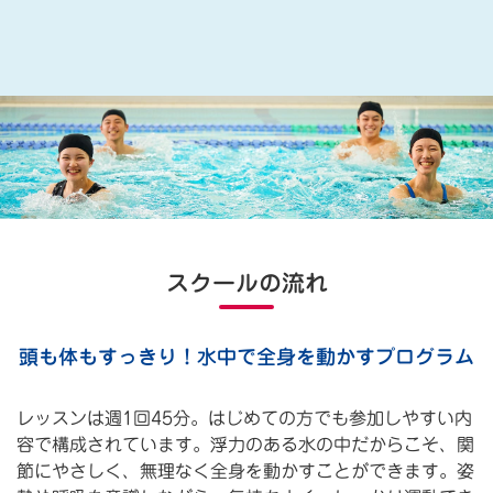
スクールの流れ
頭も体もすっきり！水中で全身を動かすプログラム
レッスンは週1回45分。はじめての方でも参加しやすい内
容で構成されています。浮力のある水の中だからこそ、関
節にやさしく、無理なく全身を動かすことができます。姿