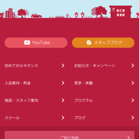
YouTube
スタッフブログ
初めてのルネサンス
お知らせ・キャンペーン
入会案内・料金
見学・体験
施設・スタッフ案内
プログラム
スクール
ブログ
ご紹介特典