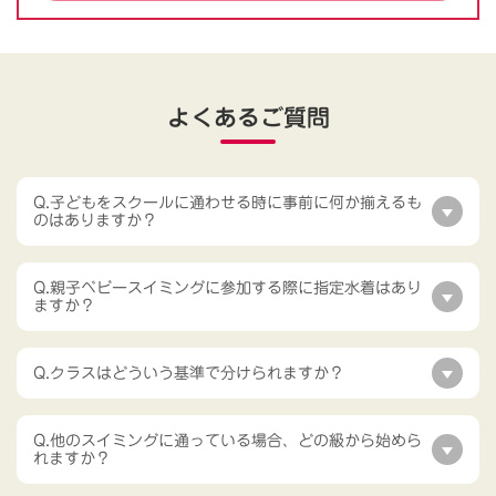
よくあるご質問
Q.子どもをスクールに通わせる時に事前に何か揃えるも
のはありますか？
Q.親子ベビースイミングに参加する際に指定水着はあり
ますか？
Q.クラスはどういう基準で分けられますか？
Q.他のスイミングに通っている場合、どの級から始めら
れますか？