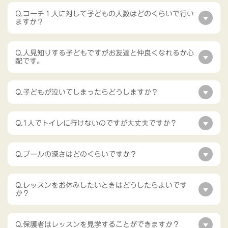
Q.コーチ１人に対して子どもの人数はどのくらいで行い
ますか？
Q.人見知りする子どもですがお友達と仲良くなれるか心
配です。
Q.子どもが泣いてしまったらどうしますか？
Q.1人でトイレに行けないのですが大丈夫ですか？
Q.プールの深さはどのくらいですか？
Q.レッスンをお休みしたいときはどうしたらよいです
か？
Q.保護者はレッスンを見学することができますか？