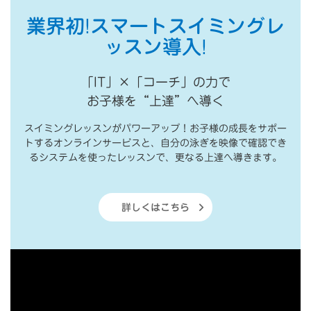
業界初!スマートスイミングレ
ッスン導入!
「IT」×「コーチ」の力で
お子様を“上達”へ導く
スイミングレッスンがパワーアップ！お子様の成長をサポー
トするオンラインサービスと、自分の泳ぎを映像で確認でき
るシステムを使ったレッスンで、更なる上達へ導きます。
詳しくはこちら