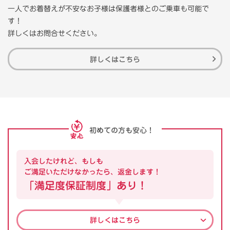
一人でお着替えが不安なお子様は保護者様とのご乗車も可能で
す！
詳しくはお問合せください。
詳しくはこちら
初めての方も安心！
入会したけれど、もしも
ご満足いただけなかったら、返金します！
「満足度保証制度」あり！
詳しくはこちら