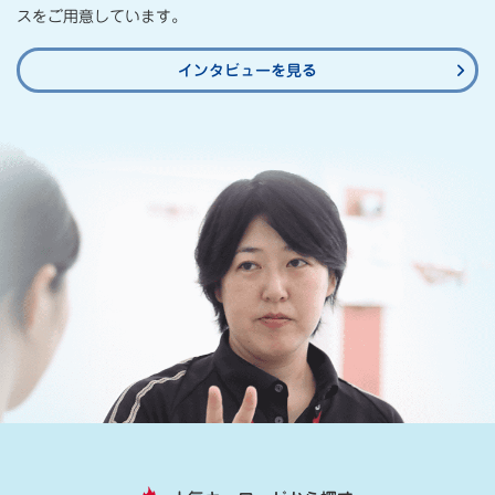
スをご⽤意しています。
インタビューを見る