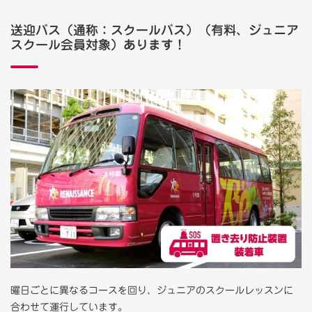
送迎バス（通称：スクールバス）（有料、ジュニア
スクール会員対象）あります！
曜日ごとに異なるコースを回り、ジュニアのスクールレッスンに
合わせて運行しています。