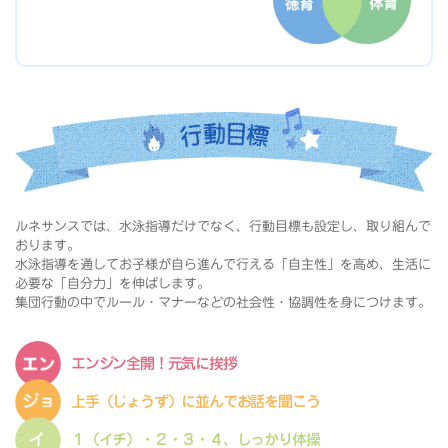
ルネサンスでは、水泳指導だけでなく、行動目標も設定し、取り組んで
おります。
水泳指導を通してお子様が自ら進んで行える「自主性」を高め、生活に
必要な「自分力」を伸ばします。
集団行動の中でルール・マナーなどの社会性・協調性を身につけます。
エンジン全開！元気に挨拶
上手（じょうず）に並んでお話を聞こう
１（イチ）・２・３・４、しっかり体操