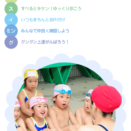
すべるとキケン！ゆっくり歩こう
いつもきちんとお片付け
みんなで仲良く練習しよう
グングン上達がんばろう！