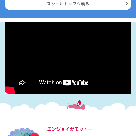
スクールトップへ戻る
エンジョイがモットー