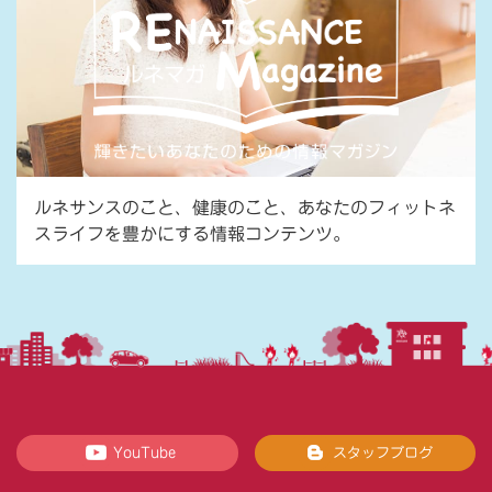
ルネサンスのこと、健康のこと、あなたのフィットネ
スライフを豊かにする情報コンテンツ。
YouTube
スタッフブログ