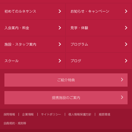
初めてのルネサンス
お知らせ・キャンペーン
入会案内・料金
見学・体験
施設・スタッフ案内
プログラム
スクール
ブログ
ご紹介特典
提携施設のご案内
採用情報
企業情報
サイトポリシー
個人情報保護方針
推奨環境
会員規約・規則等