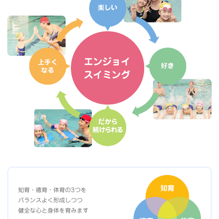
知育・徳育・体育の3つを
バランスよく形成しつつ
健全な心と身体を育みます