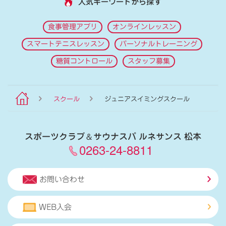
人気キーワードから探す
食事管理アプリ
オンラインレッスン
スマートテニスレッスン
パーソナルトレーニング
糖質コントロール
スタッフ募集
スクール
ジュニアスイミングスクール
スポーツクラブ
＆
サウナスパ ルネサンス 松本
0263-24-8811
お問い合わせ
WEB入会