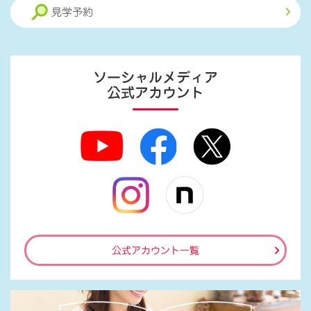
見学予約
ソーシャルメディア
公式アカウント
公式アカウント一覧