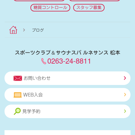
糖質コントロール
スタッフ募集
ブログ
スポーツクラブ
＆
サウナスパ ルネサンス 松本
0263-24-8811
お問い合わせ
WEB入会
見学予約