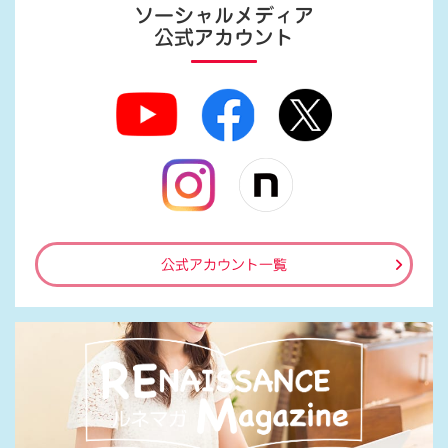
ソーシャルメディア
公式アカウント
公式アカウント一覧