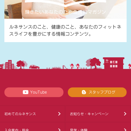
ルネサンスのこと、健康のこと、あなたのフィットネ
スライフを豊かにする情報コンテンツ。
YouTube
スタッフブログ
初めてのルネサンス
お知らせ・キャンペーン
入会案内・料金
見学・体験