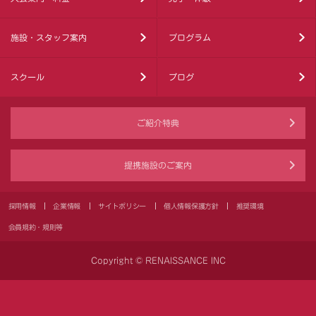
施設・スタッフ案内
プログラム
スクール
ブログ
ご紹介特典
提携施設のご案内
採用情報
企業情報
サイトポリシー
個人情報保護方針
推奨環境
会員規約・規則等
Copyright © RENAISSANCE INC