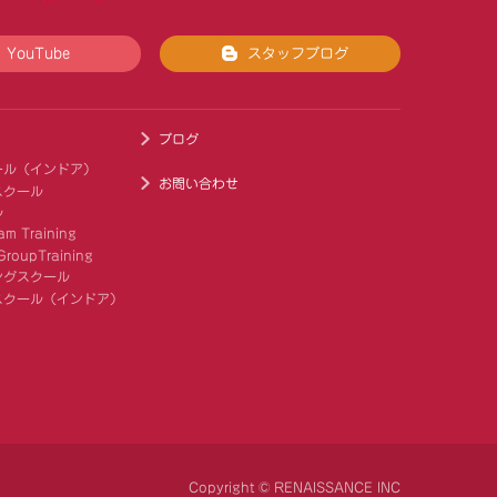
YouTube
スタッフブログ
ブログ
ール（インドア）
お問い合わせ
スクール
ル
am Training
roupTraining
ングスクール
スクール（インドア）
Copyright © RENAISSANCE INC