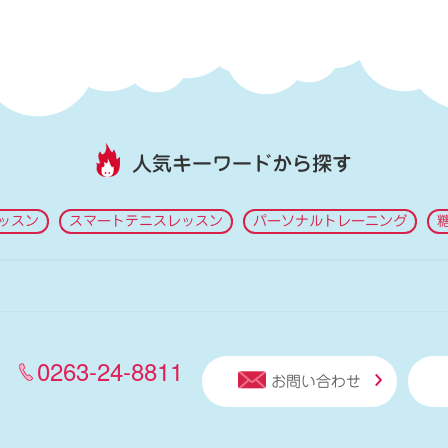
人気キーワードから探す
ッスン
スマートテニスレッスン
パーソナルトレーニング
0263-24-8811
お問い合わせ