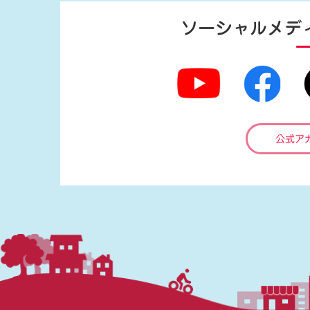
ソーシャルメデ
公式ア