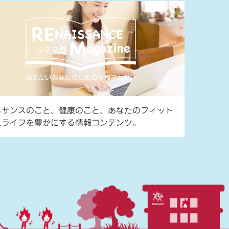
ネサンスのこと、健康のこと、あなたのフィット
スライフを豊かにする情報コンテンツ。