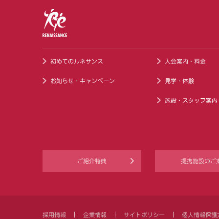
初めてのルネサンス
入会案内・料金
お知らせ・キャンペーン
見学・体験
施設・スタッフ案内
ご紹介特典
提携施設のご
採用情報
企業情報
サイトポリシー
個人情報保護