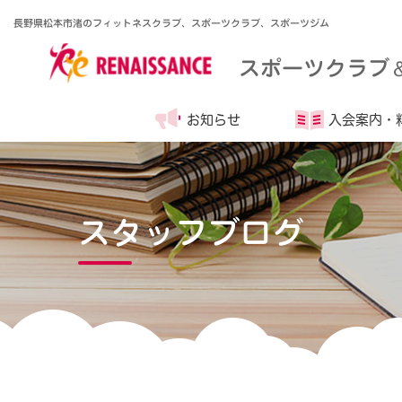
長野県松本市渚のフィットネスクラブ、スポーツクラブ、スポーツジム
スポーツクラブ
お知らせ
入会案内・
スタッフブログ