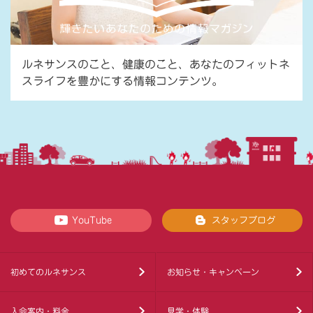
ルネサンスのこと、健康のこと、あなたのフィットネ
スライフを豊かにする情報コンテンツ。
YouTube
スタッフブログ
初めてのルネサンス
お知らせ・キャンペーン
入会案内・料金
見学・体験