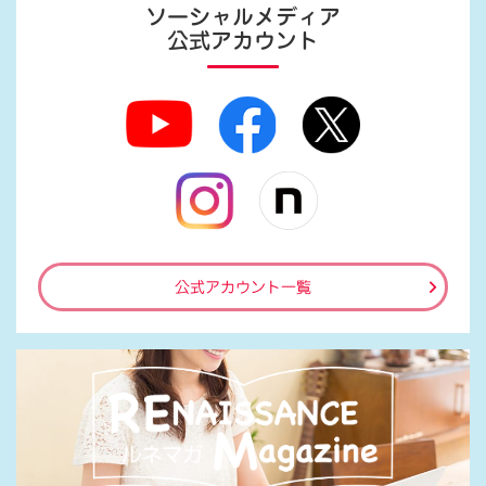
ソーシャルメディア
公式アカウント
公式アカウント一覧