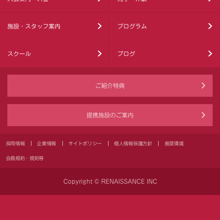
施設・スタッフ案内
プログラム
スクール
ブログ
ご紹介特典
提携施設のご案内
採用情報
企業情報
サイトポリシー
個人情報保護方針
推奨環境
会員規約・規則等
Copyright © RENAISSANCE INC