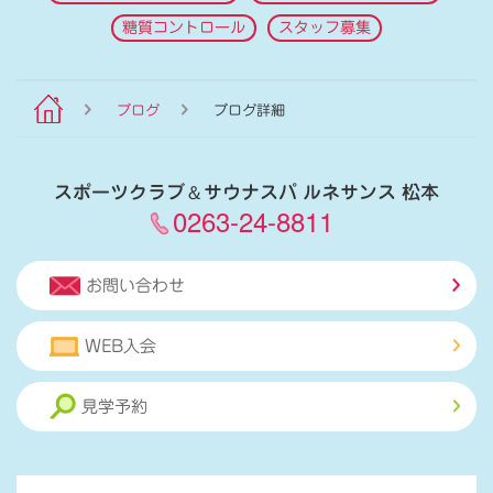
糖質コントロール
スタッフ募集
ブログ
ブログ詳細
スポーツクラブ
＆
サウナスパ ルネサンス 松本
0263-24-8811
お問い合わせ
WEB入会
見学予約