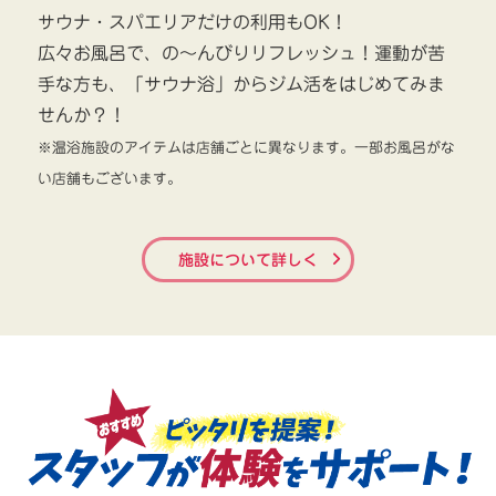
サウナ・スパエリアだけの利用もOK！
広々お風呂で、の～んびりリフレッシュ！運動が苦
手な方も、「サウナ浴」からジム活をはじめてみま
せんか？！
※温浴施設のアイテムは店舗ごとに異なります。一部お風呂がな
い店舗もございます。
施設について詳しく