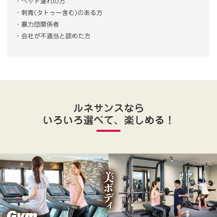
・ペット連れの方
・刺青(タトゥー含む)のある方
・暴力団関係者
・会社が不適当と認めた方
ルネサンスなら
いろいろ選べて、楽しめる！