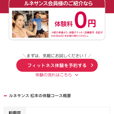
＼まずは、気軽にお試しください！／
フィットネス体験を予約する
体験の流れはこちら
ルネサンス 松本の体験コース概要
利用可