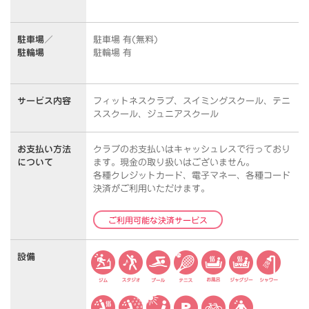
駐車場／
駐車場 有(無料)
駐輪場
駐輪場 有
サービス内容
フィットネスクラブ、スイミングスクール、テニ
ススクール、ジュニアスクール
お支払い方法
クラブのお支払いはキャッシュレスで行っており
について
ます。
現金の取り扱いはございません。
各種クレジットカード、電子マネー、各種コード
決済がご利用いただけます。
ご利用可能な決済サービス
設備