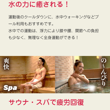
水の力に癒される！
運動後のクールダウンに、水中ウォーキングなどプ
ール利用もおすすめです。
水中での運動は、浮力により膝や腰、関節への負担
も少なく、無理なく全身運動ができる！
サウナ・スパで疲労回復