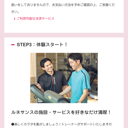
扱いをしておりませんので、お支払い方法を予めご確認の上、ご来館くだ
さい。
ご利用可能な決済サービス
STEP3：体験スタート！
ルネサンスの施設・サービスを好きなだけ満喫！
●楽しくカラダを動かしましょう！トレーナーがサポートいたしますの