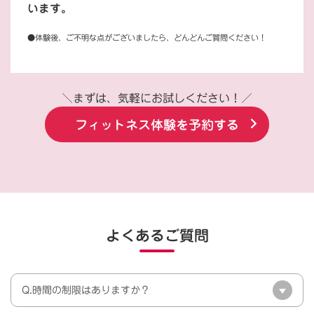
います。
●体験後、ご不明な点がございましたら、どんどんご質問ください！
＼まずは、気軽にお試しください！／
フィットネス体験を予約する
よくあるご質問
Q.時間の制限はありますか？