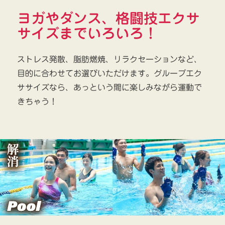
ヨガやダンス、格闘技エクサ
サイズまでいろいろ！
ストレス発散、脂肪燃焼、リラクセーションなど、
目的に合わせてお選びいただけます。グループエク
ササイズなら、あっという間に楽しみながら運動で
きちゃう！