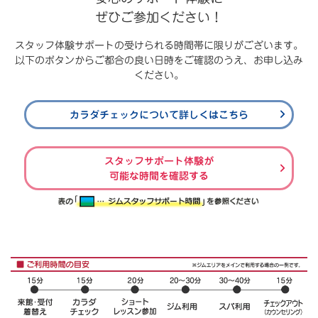
ぜひご参加ください！
スタッフ体験サポートの受けられる時間帯に限りがございます。
以下のボタンからご都合の良い日時をご確認のうえ、お申し込み
ください。
カラダチェックについて詳しくはこちら
スタッフサポート体験が
可能な時間を確認する