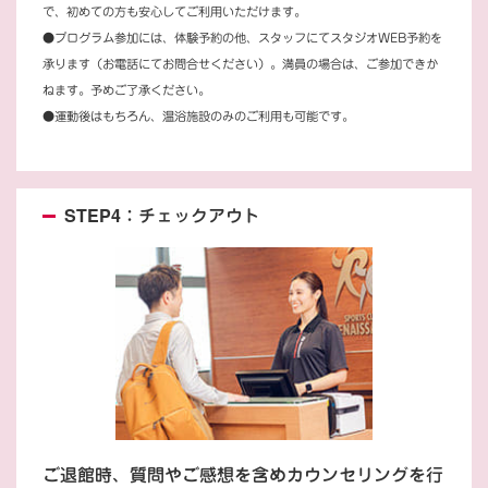
で、初めての方も安心してご利用いただけます。
●プログラム参加には、体験予約の他、スタッフにてスタジオWEB予約を
承ります（お電話にてお問合せください）。満員の場合は、ご参加できか
ねます。予めご了承ください。
●運動後はもちろん、温浴施設のみのご利用も可能です。
STEP4：チェックアウト
ご退館時、質問やご感想を含めカウンセリングを行