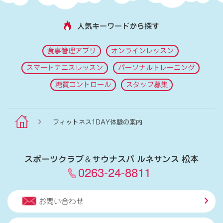
人気キーワードから探す
食事管理アプリ
オンラインレッスン
スマートテニスレッスン
パーソナルトレーニング
糖質コントロール
スタッフ募集
フィットネス1DAY体験の案内
スポーツクラブ
＆
サウナスパ ルネサンス 松本
0263-24-8811
お問い合わせ