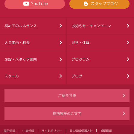
YouTube
スタッフブログ
初めてのルネサンス
お知らせ・キャンペーン
入会案内・料金
見学・体験
施設・スタッフ案内
プログラム
スクール
ブログ
ご紹介特典
提携施設のご案内
採用情報
企業情報
サイトポリシー
個人情報保護方針
推奨環境