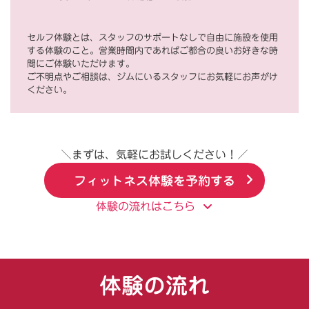
セルフ体験とは、スタッフのサポートなしで自由に施設を使用
する体験のこと。営業時間内であればご都合の良いお好きな時
間にご体験いただけます。
ご不明点やご相談は、ジムにいるスタッフにお気軽にお声がけ
ください。
＼まずは、気軽にお試しください！／
フィットネス体験を予約する
体験の流れはこちら
体験の流れ