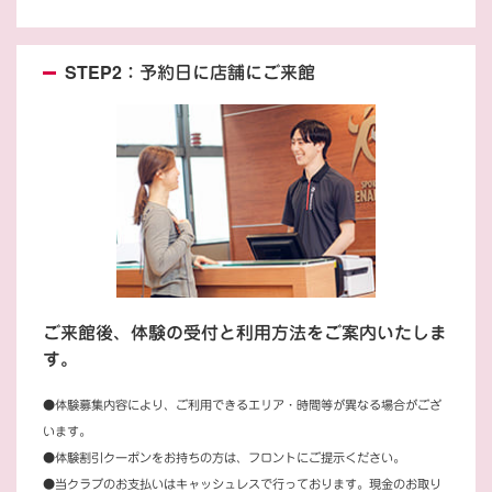
STEP2：予約日に店舗にご来館
ご来館後、体験の受付と利用方法をご案内いたしま
す。
●体験募集内容により、ご利用できるエリア・時間等が異なる場合がござ
います。
●体験割引クーポンをお持ちの方は、フロントにご提示ください。
●当クラブのお支払いはキャッシュレスで行っております。現金のお取り