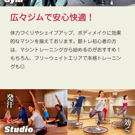
広々ジムで安心快適！
体力づくりやシェイプアップ、ボディメイクに効果
的なマシンを揃えております。筋トレ初心者の方
は、マシントレーニングから始めるのがおすすめ！
もちろん、フリーウェイトエリアで本格トレーニン
グも◎