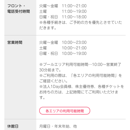
フロント・
火曜～金曜 11:00～21:00
電話受付時間
土曜 11:00～19:00
日曜・祝日 11:00～18:00
※各種手続きは、ご予約の方を優先とさせていた
だきます。
営業時間
火曜～金曜 10:00～23:00
土曜 10:00～21:00
日曜・祝日 10:00～19:00
※プールエリア利用可能時間…10:00～営業終了
30分前まで。
※ご利用の際は、「各エリアの利用可能時間」を
ご確認ください。
※法人1Day会員様、株主優待券、各種チケットを
お持ちの方は、上記時間にてご利用いただけま
す。
各エリアの利用可能時間
休館日
月曜日・年末年始、他