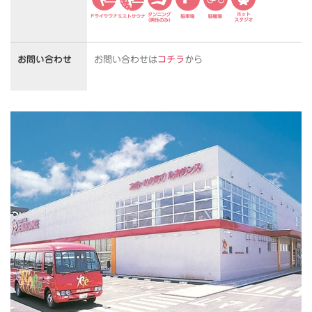
お問い合わせ
お問い合わせは
コチラ
から