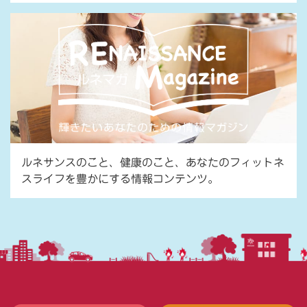
ルネサンスのこと、健康のこと、あなたのフィットネ
スライフを豊かにする情報コンテンツ。