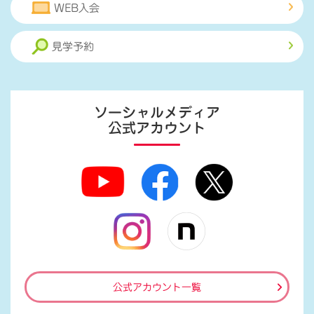
WEB入会
見学予約
ソーシャルメディア
公式アカウント
公式アカウント一覧