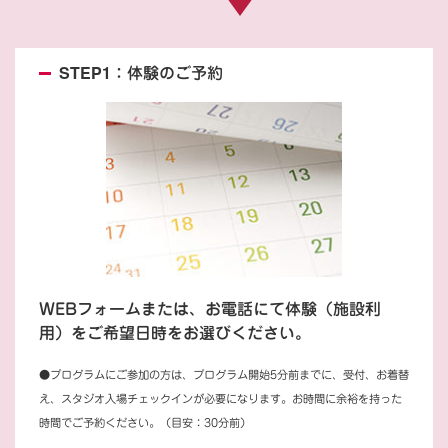
STEP1：体験のご予約
WEBフォームまたは、お電話にて体験（施設利
用）をご希望日時をお選びください。
●プログラムにご参加の方は、プログラム開始5分前までに、受付、お着替
え、スタジオ入場チェックインが必要になります。お時間に余裕を持った
時間でご予約ください。（目安：30分前）