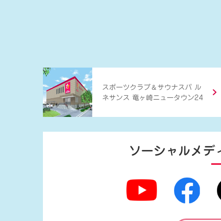
＆
スポーツクラブ
サウナスパ ル
ネサンス 竜ヶ崎ニュータウン24
ソーシャルメデ