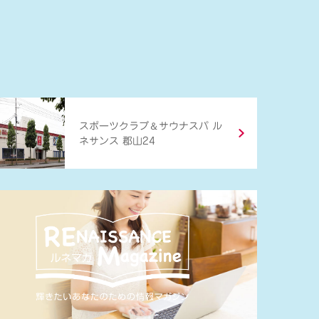
＆
スポーツクラブ
サウナスパ ル
ネサンス 郡山24