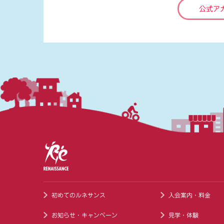
公式ア
初めてのルネサンス
入会案内・料金
お知らせ・キャンペーン
見学・体験