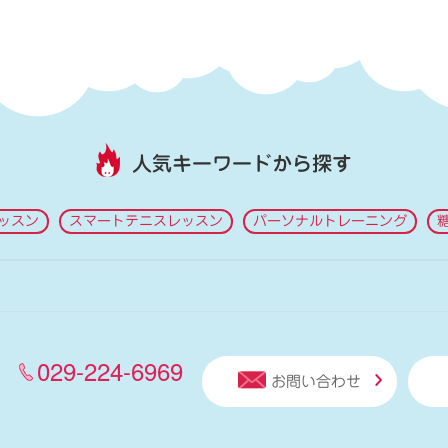
人気キーワードから探す
ッスン
スマートテニスレッスン
パーソナルトレーニング
029-224-6969
お問い合わせ