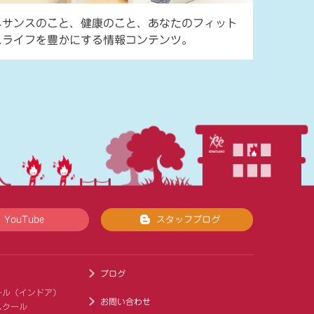
ネサンスのこと、健康のこと、あなたのフィット
スライフを豊かにする情報コンテンツ。
YouTube
スタッフブログ
ブログ
ール（インドア）
お問い合わせ
スクール