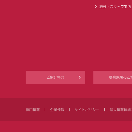
施設・スタッフ案内
ご紹介特典
提携施設のご
採用情報
企業情報
サイトポリシー
個人情報保護