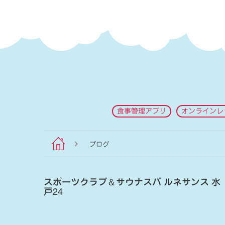
食事管理アプリ
オンラインレ
ブログ
スポーツクラブ
＆
サウナスパ ルネサンス 水
戸24