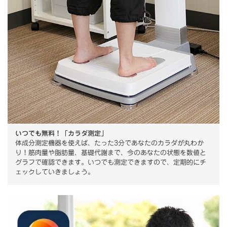
いつでも無料！「カラダ測定」
体成分測定機器を使えば、たった3分であなたのカラダが丸わか
り！筋肉量や脂肪量、基礎代謝まで、今のあなたの状態を数値と
グラフで確認できます。いつでも測定できますので、定期的にチ
ェックしていきましょう。