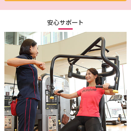
安心サポート