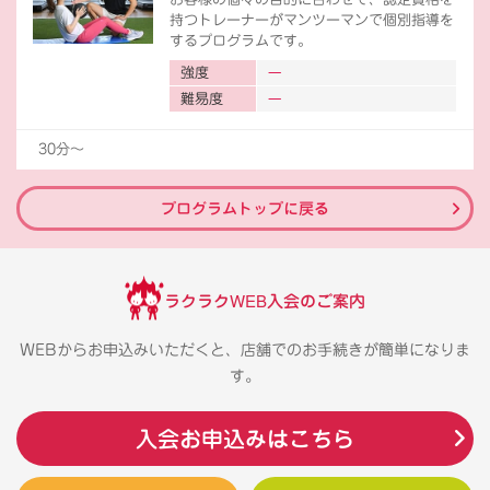
持つトレーナーがマンツーマンで個別指導を
するプログラムです。
強度
難易度
30分〜
プログラムトップに戻る
ラクラクWEB入会のご案内
WEBからお申込みいただくと、店舗でのお手続きが簡単になりま
す。
入会お申込みはこちら