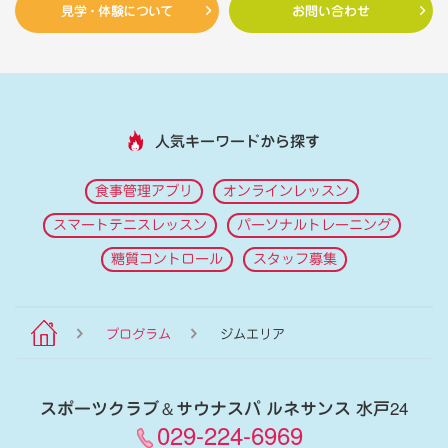
見学・体験について
お問い合わせ
人気キーワードから探す
食事管理アプリ
オンラインレッスン
スマートテニスレッスン
パーソナルトレーニング
糖質コントロール
スタッフ募集
プログラム
ジムエリア
スポーツクラブ
＆
サウナスパ ルネサンス 水戸24
029-224-6969