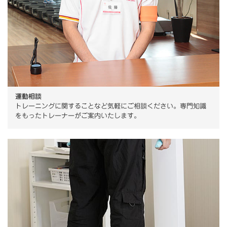
運動相談
トレーニングに関することなど気軽にご相談ください。専門知識
をもったトレーナーがご案内いたします。