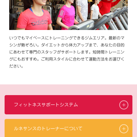
いつでもマイペースにトレーニングできるジムエリア。最新のマ
シンが勢ぞろい。ダイエットから体力アップまで、あなたの目的
にあわせて専門のスタッフがサポートします。短時間トレーニン
グにもおすすめ。ご利用スタイルに合わせて運動方法をお選びく
ださい。
フィットネスサポートシステム
ルネサンスのトレーナーについて