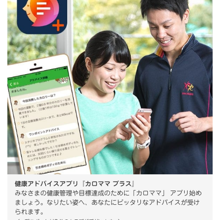
健康アドバイスアプリ『カロママ プラス』
みなさまの健康管理や目標達成のために「カロママ」 アプリ始め
ましょう。なりたい姿へ、あなたにピッタリなアドバイスが受け
られます。