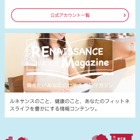
公式アカウント一覧
ルネサンスのこと、健康のこと、あなたのフィットネ
スライフを豊かにする情報コンテンツ。