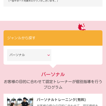
（一部サポート対象外のクラブがございます。）
ジャンルから探す
パーソナル
パーソナル
お客様の目的に合わせて認定トレーナーが個別指導を行う
プログラム
パーソナルトレーニング(有料)
お客様の個々の目的に合わせて、認定資格を