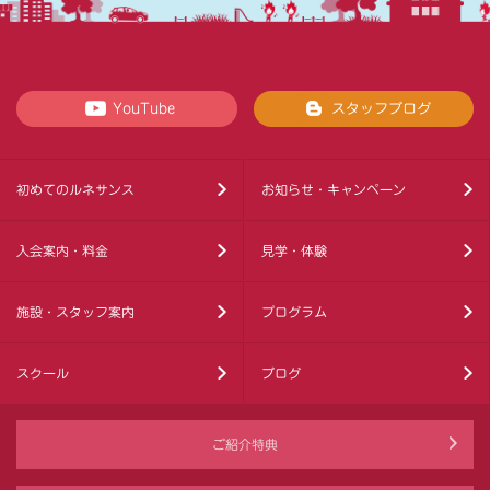
YouTube
スタッフブログ
初めてのルネサンス
お知らせ・キャンペーン
入会案内・料金
見学・体験
施設・スタッフ案内
プログラム
スクール
ブログ
ご紹介特典