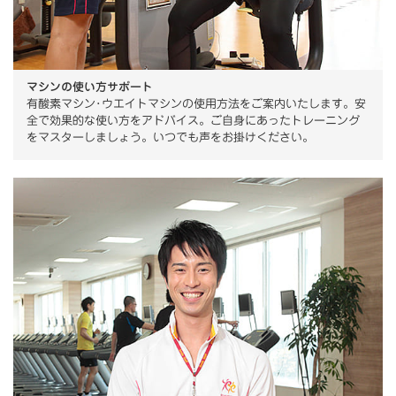
マシンの使い方サポート
有酸素マシン･ウエイトマシンの使用方法をご案内いたします。安
全で効果的な使い方をアドバイス。ご自身にあったトレーニング
をマスターしましょう。いつでも声をお掛けください。