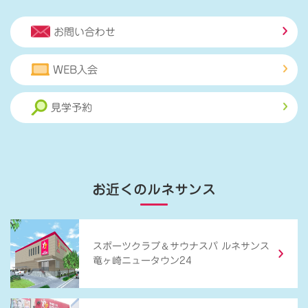
お問い合わせ
WEB入会
見学予約
お近くのルネサンス
＆
スポーツクラブ
サウナスパ ルネサンス
竜ヶ崎ニュータウン24