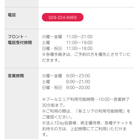
電話
029-224-6969
フロント・
火曜～金曜 11:00～21:00
電話受付時間
土曜 11:00～19:00
日曜・祝日 11:00～18:00
※各種手続きは、ご予約の方を優先とさせていた
だきます。
営業時間
火曜～金曜 9:00～23:00
土曜 9:00～21:00
日曜・祝日 9:00～20:00
※プールエリア利用可能時間…10:00～営業終了
30分前まで。
※ご利用の際は、「各エリアの利用可能時間」を
ご確認ください。
※法人1Day会員様、株主優待券、各種チケットを
お持ちの方は、上記時間にてご利用いただけま
す。