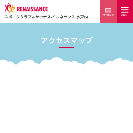
スポーツクラブ
＆
サウナスパ ルネサンス 水戸24
アクセスマップ