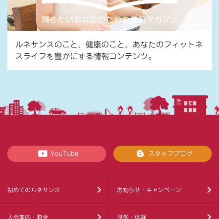
ルネサンスのこと、健康のこと、あなたのフィットネ
スライフを豊かにする情報コンテンツ。
YouTube
スタッフブログ
初めてのルネサンス
お知らせ・キャンペーン
入会案内・料金
見学・体験