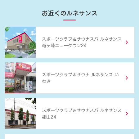
お近くのルネサンス
＆
スポーツクラブ
サウナスパ ルネサンス
竜ヶ崎ニュータウン24
＆
スポーツクラブ
サウナ ルネサンス い
わき
＆
スポーツクラブ
サウナスパ ルネサンス
郡山24