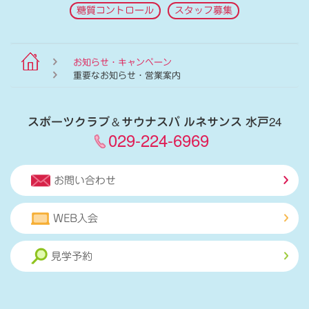
糖質コントロール
スタッフ募集
お知らせ・キャンペーン
重要なお知らせ・営業案内
スポーツクラブ
＆
サウナスパ ルネサンス 水戸24
029-224-6969
お問い合わせ
WEB入会
見学予約