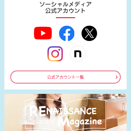
ソーシャルメディア
公式アカウント
公式アカウント一覧