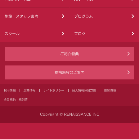
施設・スタッフ案内
プログラム
スクール
ブログ
ご紹介特典
提携施設のご案内
採用情報
企業情報
サイトポリシー
個人情報保護方針
推奨環境
会員規約・規則等
Copyright © RENAISSANCE INC