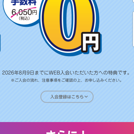
2026年8月9日までにWEB入会いただいた方への特典です。
※ご入会の流れ、注意事項をご確認の上、お申し込みください。
入会登録はこちら