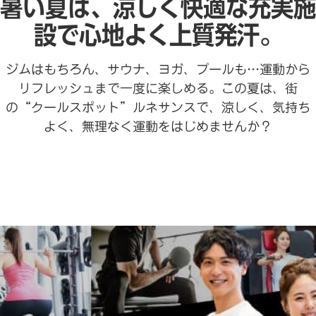
暑い夏は、涼しく快適な充実施
設で心地よく上質発汗。
ジムはもちろん、サウナ、ヨガ、プールも…運動から
リフレッシュまで一度に楽しめる。この夏は、街
の“クールスポット”ルネサンスで、涼しく、気持ち
よく、無理なく運動をはじめませんか？