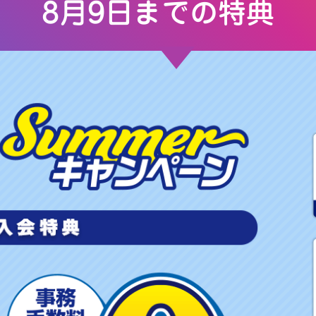
8月9日までの特典