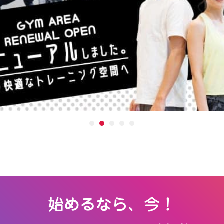
始めるなら、今！