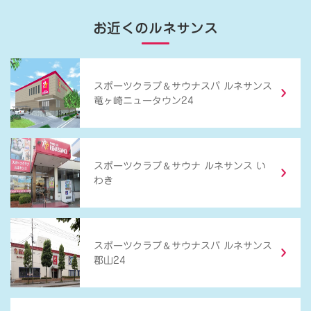
お近くのルネサンス
＆
スポーツクラブ
サウナスパ ルネサンス
竜ヶ崎ニュータウン24
＆
スポーツクラブ
サウナ ルネサンス い
わき
＆
スポーツクラブ
サウナスパ ルネサンス
郡山24