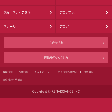
施設・スタッフ案内
プログラム
スクール
ブログ
ご紹介特典
提携施設のご案内
採用情報
企業情報
サイトポリシー
個人情報保護方針
推奨環境
会員規約・規則等
Copyright © RENAISSANCE INC