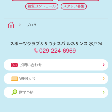
糖質コントロール
スタッフ募集
ブログ
スポーツクラブ
＆
サウナスパ ルネサンス 水戸24
029-224-6969
お問い合わせ
WEB入会
見学予約