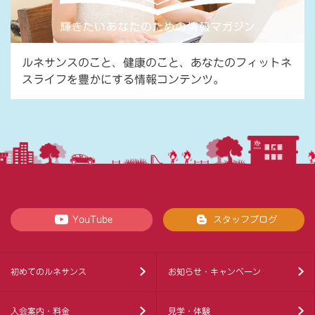
ルネサンスのこと、健康のこと、あなたのフィットネ
スライフを豊かにする情報コンテンツ。
YouTube
スタッフブログ
初めてのルネサンス
お知らせ・キャンペーン
入会案内・料金
見学・体験