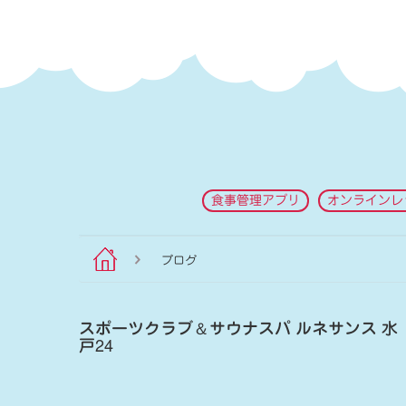
食事管理アプリ
オンラインレ
ブログ
スポーツクラブ
＆
サウナスパ ルネサンス 水
戸24