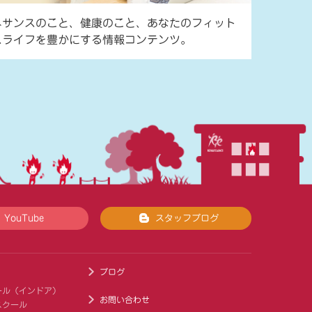
ネサンスのこと、健康のこと、あなたのフィット
スライフを豊かにする情報コンテンツ。
YouTube
スタッフブログ
ブログ
ール（インドア）
お問い合わせ
スクール