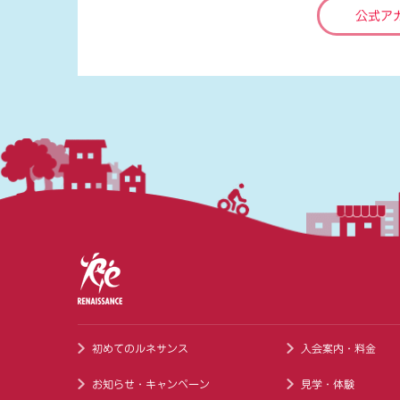
公式ア
初めてのルネサンス
入会案内・料金
お知らせ・キャンペーン
見学・体験