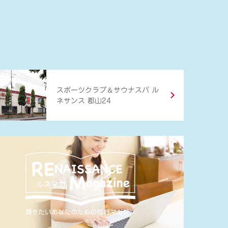
＆
スポーツクラブ
サウナスパ ル
ネサンス 郡山24