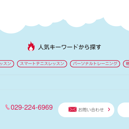
人気キーワードから探す
ッスン
スマートテニスレッスン
パーソナルトレーニング
029-224-6969
お問い合わせ