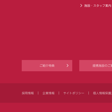
施設・スタッフ案内
ご紹介特典
提携施設のご
採用情報
企業情報
サイトポリシー
個人情報保護