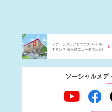
＆
スポーツクラブ
サウナスパ ル
ネサンス 竜ヶ崎ニュータウン24
ソーシャルメデ