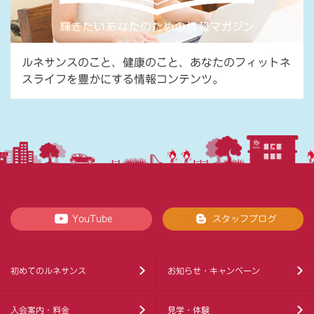
ルネサンスのこと、健康のこと、あなたのフィットネ
スライフを豊かにする情報コンテンツ。
YouTube
スタッフブログ
初めてのルネサンス
お知らせ・キャンペーン
入会案内・料金
見学・体験