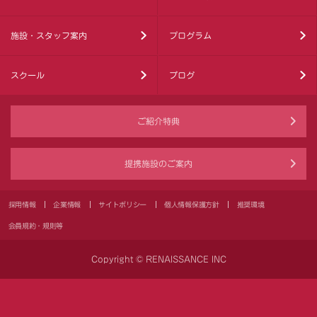
施設・スタッフ案内
プログラム
スクール
ブログ
ご紹介特典
提携施設のご案内
採用情報
企業情報
サイトポリシー
個人情報保護方針
推奨環境
会員規約・規則等
Copyright © RENAISSANCE INC