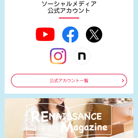
ソーシャルメディア
公式アカウント
公式アカウント一覧