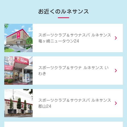
お近くのルネサンス
＆
スポーツクラブ
サウナスパ ルネサンス
竜ヶ崎ニュータウン24
＆
スポーツクラブ
サウナ ルネサンス い
わき
＆
スポーツクラブ
サウナスパ ルネサンス
郡山24