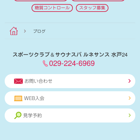
糖質コントロール
スタッフ募集
ブログ
スポーツクラブ
＆
サウナスパ ルネサンス 水戸24
029-224-6969
お問い合わせ
WEB入会
見学予約