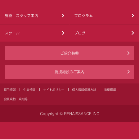
施設・スタッフ案内
プログラム
スクール
ブログ
ご紹介特典
提携施設のご案内
採用情報
企業情報
サイトポリシー
個人情報保護方針
推奨環境
会員規約・規則等
Copyright © RENAISSANCE INC