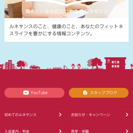
ルネサンスのこと、健康のこと、あなたのフィットネ
スライフを豊かにする情報コンテンツ。
YouTube
スタッフブログ
初めてのルネサンス
お知らせ・キャンペーン
入会案内・料金
見学・体験