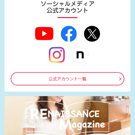
ソーシャルメディア
公式アカウント
公式アカウント一覧