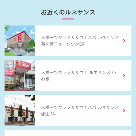
お近くのルネサンス
＆
スポーツクラブ
サウナスパ ルネサンス
竜ヶ崎ニュータウン24
＆
スポーツクラブ
サウナ ルネサンス い
わき
＆
スポーツクラブ
サウナスパ ルネサンス
郡山24