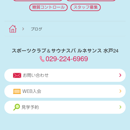
糖質コントロール
スタッフ募集
ブログ
スポーツクラブ
＆
サウナスパ ルネサンス 水戸24
029-224-6969
お問い合わせ
WEB入会
見学予約