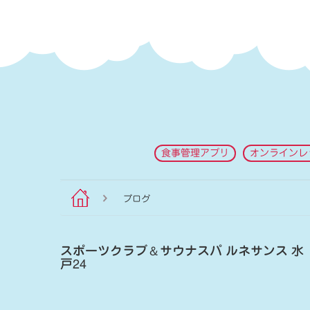
食事管理アプリ
オンラインレ
ブログ
スポーツクラブ
＆
サウナスパ ルネサンス 水
戸24