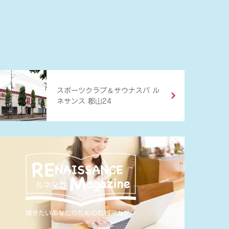
＆
スポーツクラブ
サウナスパ ル
ネサンス 郡山24