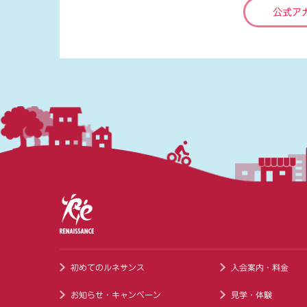
公式ア
初めてのルネサンス
入会案内・料金
お知らせ・キャンペーン
見学・体験