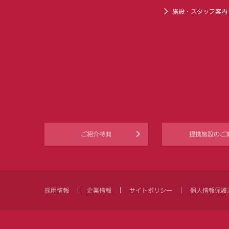
施設・スタッフ案内
ご紹介特典
提携施設のご
採用情報
企業情報
サイトポリシー
個人情報保護