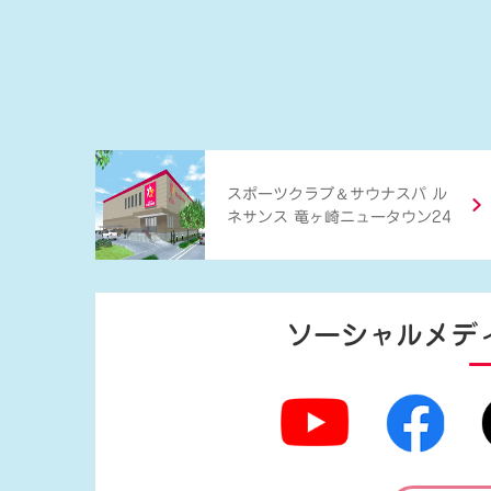
＆
スポーツクラブ
サウナスパ ル
ネサンス 竜ヶ崎ニュータウン24
ソーシャルメデ