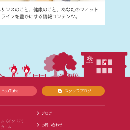
ネサンスのこと、健康のこと、あなたのフィット
スライフを豊かにする情報コンテンツ。
YouTube
スタッフブログ
ブログ
ール（インドア）
お問い合わせ
スクール