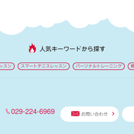
人気キーワードから探す
ッスン
スマートテニスレッスン
パーソナルトレーニング
029-224-6969
お問い合わせ