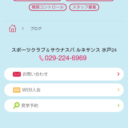
糖質コントロール
スタッフ募集
ブログ
スポーツクラブ
＆
サウナスパ ルネサンス 水戸24
029-224-6969
お問い合わせ
WEB入会
見学予約