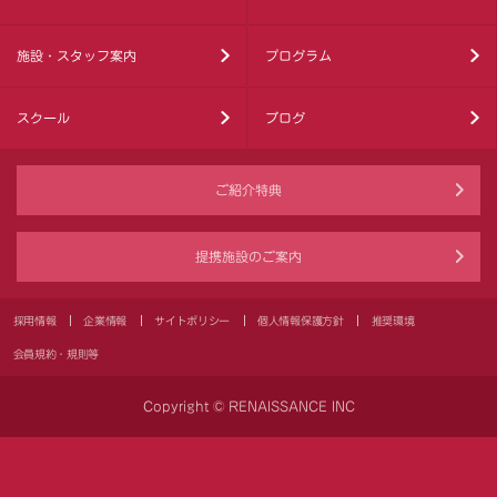
施設・スタッフ案内
プログラム
スクール
ブログ
ご紹介特典
提携施設のご案内
採用情報
企業情報
サイトポリシー
個人情報保護方針
推奨環境
会員規約・規則等
Copyright © RENAISSANCE INC