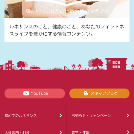
ルネサンスのこと、健康のこと、あなたのフィットネ
スライフを豊かにする情報コンテンツ。
YouTube
スタッフブログ
初めてのルネサンス
お知らせ・キャンペーン
入会案内・料金
見学・体験