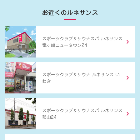
お近くのルネサンス
＆
スポーツクラブ
サウナスパ ルネサンス
竜ヶ崎ニュータウン24
＆
スポーツクラブ
サウナ ルネサンス い
わき
＆
スポーツクラブ
サウナスパ ルネサンス
郡山24