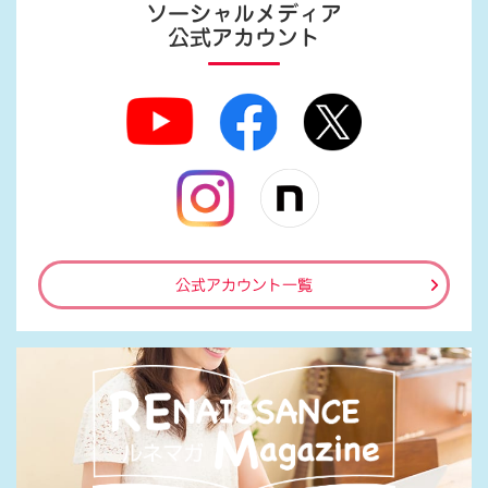
ソーシャルメディア
公式アカウント
公式アカウント一覧